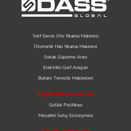
Self Servis Oto Yıkama Makinesi
Otomatik Halı Yıkama Makinesi
Sokak Süpürme Aracı
Elektrikli Golf Araçları
Buharlı Temizlik Makineleri
Bilgilendirme Servisi
Gizlilik Politikası
Mesafeli Satış Sözleşmesi