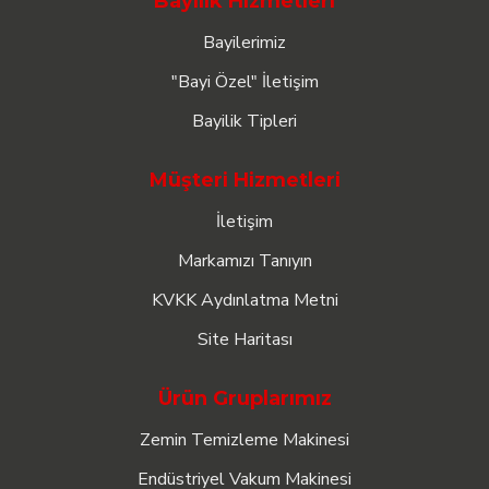
Bayilik Hizmetleri
Bayilerimiz
"Bayi Özel" İletişim
Bayilik Tipleri
Müşteri Hizmetleri
İletişim
Markamızı Tanıyın
KVKK Aydınlatma Metni
Site Haritası
Ürün Gruplarımız
Zemin Temizleme Makinesi
Endüstriyel Vakum Makinesi