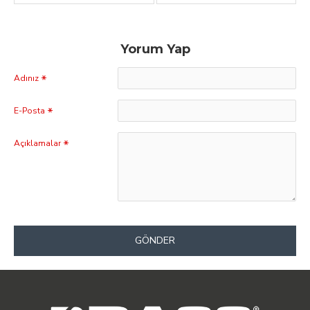
Yorum Yap
Adınız
E-Posta
Açıklamalar
GÖNDER