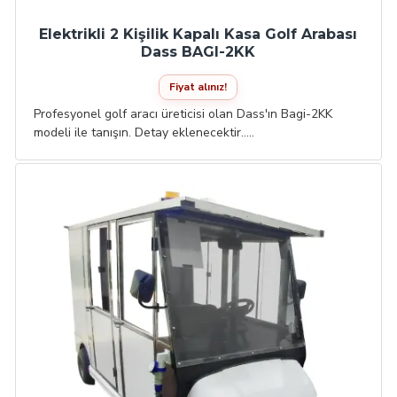
Elektrikli 2 Kişilik Kapalı Kasa Golf Arabası
Dass BAGI-2KK
Fiyat alınız!
Profesyonel golf aracı üreticisi olan Dass'ın Bagi-2KK
modeli ile tanışın. Detay eklenecektir.....