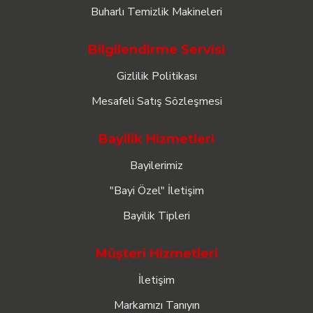
Buharlı Temizlik Makineleri
Bilgilendirme Servisi
Gizlilik Politikası
Mesafeli Satış Sözleşmesi
Bayilik Hizmetleri
Bayilerimiz
"Bayi Özel" İletişim
Bayilik Tipleri
Müşteri Hizmetleri
İletişim
Markamızı Tanıyın