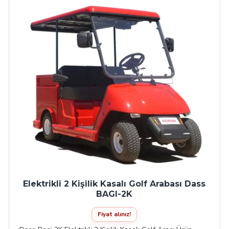
Elektrikli 2 Kişilik Kasalı Golf Arabası Dass
BAGI-2K
Fiyat alınız!