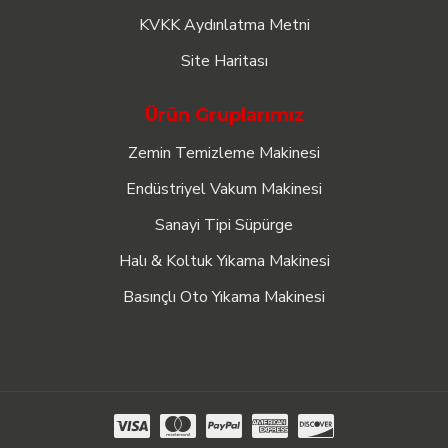
KVKK Aydınlatma Metni
Site Haritası
Ürün Gruplarımız
Zemin Temizleme Makinesi
Endüstriyel Vakum Makinesi
Sanayi Tipi Süpürge
Halı & Koltuk Yıkama Makinesi
Basınçlı Oto Yıkama Makinesi