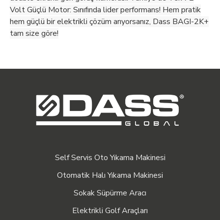
Volt Güçlü Motor: Sınıfında lider performans! Hem pratik
hem güçlü bir elektrikli çözüm arıyorsanız, Dass BAGI-2K+
tam size göre!
Self Servis Oto Yıkama Makinesi
Otomatik Halı Yıkama Makinesi
Sokak Süpürme Aracı
Elektrikli Golf Araçları