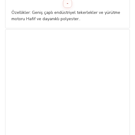
-
Özellikler: Geniş çaplı endüstriyel tekerlekler ve yürütme
motoru Hafif ve dayanıklı polyester..