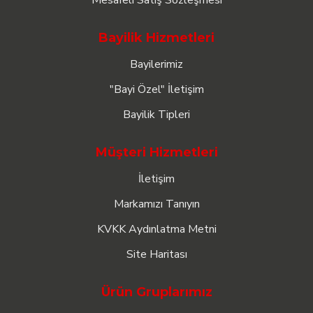
Mesafeli Satış Sözleşmesi
Bayilik Hizmetleri
Bayilerimiz
"Bayi Özel" İletişim
Bayilik Tipleri
Müşteri Hizmetleri
İletişim
Markamızı Tanıyın
KVKK Aydınlatma Metni
Site Haritası
Ürün Gruplarımız