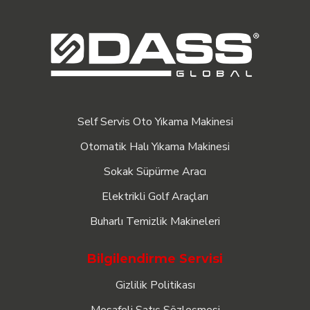
Self Servis Oto Yıkama Makinesi
Otomatik Halı Yıkama Makinesi
Sokak Süpürme Aracı
Elektrikli Golf Araçları
Buharlı Temizlik Makineleri
Bilgilendirme Servisi
Gizlilik Politikası