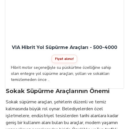
VIA Hibrit Yol Süpürme Araçları - 500-4000
Fiyat alınız!
Hibrit motor seçeneğiyle su püskürtme özelliğine sahip
olan entegre yol süpürme araçları, yolları ve sokakları
temizlemeden önce ..
Sokak Süpürme Araçlarının Önemi
Sokak süpürme araçları, şehirlerin düzenli ve temiz
kalmasında büyük rol oynar. Belediyelerden özel
işletmelere, endüstriyel tesislerden tarihi alanlara kadar
geniş bir kullanım alanı bulan bu araçlar, modern yaşamın