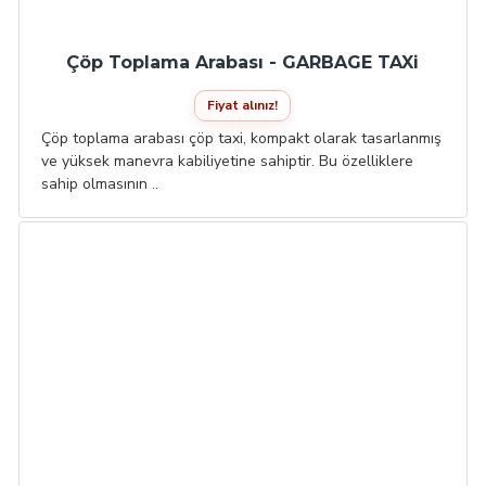
Çöp Toplama Arabası - GARBAGE TAXi
Fiyat alınız!
Çöp toplama arabası çöp taxi, kompakt olarak tasarlanmış
ve yüksek manevra kabiliyetine sahiptir. Bu özelliklere
sahip olmasının ..