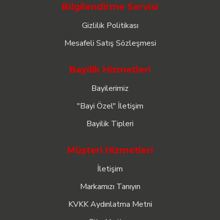
Bilgilendirme Servisi
Gizlilik Politikası
Mesafeli Satış Sözleşmesi
Bayilik Hizmetleri
Bayilerimiz
"Bayi Özel" İletişim
Bayilik Tipleri
Müşteri Hizmetleri
İletişim
Markamızı Tanıyın
KVKK Aydınlatma Metni