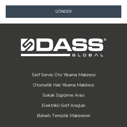
GÖNDER
Self Servis Oto Yıkama Makinesi
Otomatik Halı Yıkama Makinesi
Sokak Süpürme Aracı
Elektrikli Golf Araçları
Buharlı Temizlik Makineleri