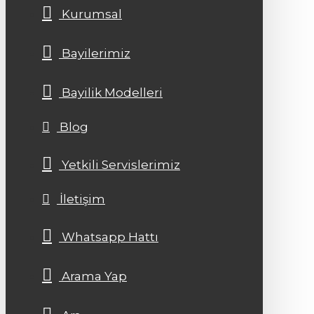
Kurumsal
Bayilerimiz
Bayilik Modelleri
Blog
Yetkili Servislerimiz
İletişim
Whatsapp Hattı
Arama Yap