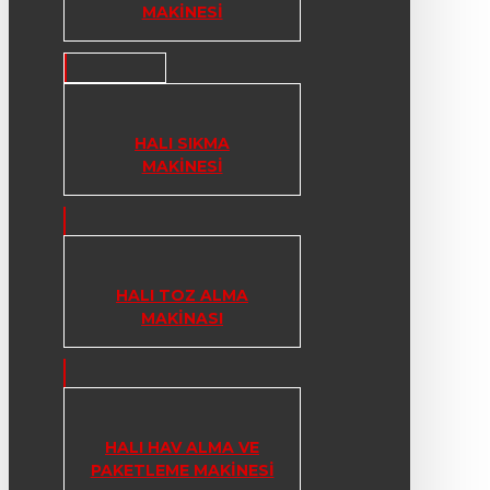
MAKINESI
HALI SIKMA
MAKINESI
HALI TOZ ALMA
MAKINASI
HALI HAV ALMA VE
PAKETLEME MAKINESI