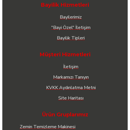
Bayilik Hizmetleri
Bayilerimiz
"Bayi Özel" İletişim
Bayilik Tipleri
Müşteri Hizmetleri
İletişim
Markamızı Tanıyın
KVKK Aydınlatma Metni
Site Haritası
Ürün Gruplarımız
Zemin Temizleme Makinesi