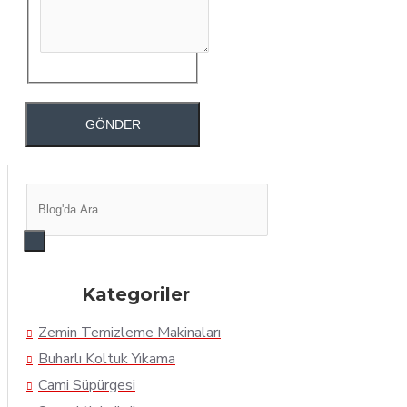
GÖNDER
Kategoriler
Zemin Temizleme Makinaları
Buharlı Koltuk Yıkama
Cami Süpürgesi