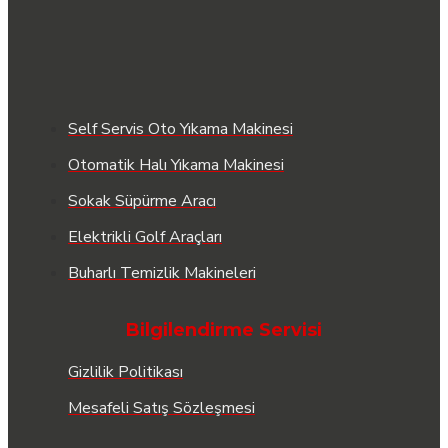
Self Servis Oto Yıkama Makinesi
Otomatik Halı Yıkama Makinesi
Sokak Süpürme Aracı
Elektrikli Golf Araçları
Buharlı Temizlik Makineleri
Bilgilendirme Servisi
Gizlilik Politikası
Mesafeli Satış Sözleşmesi