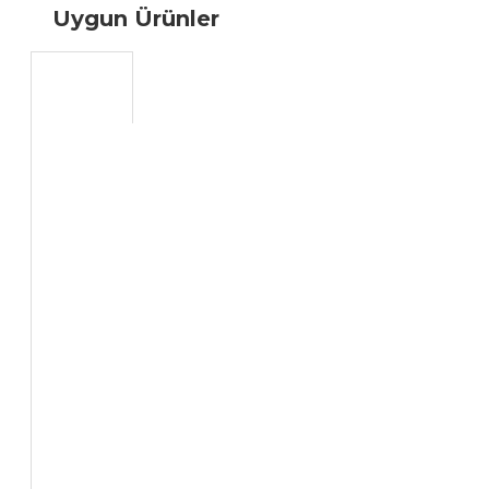
Uygun Ürünler