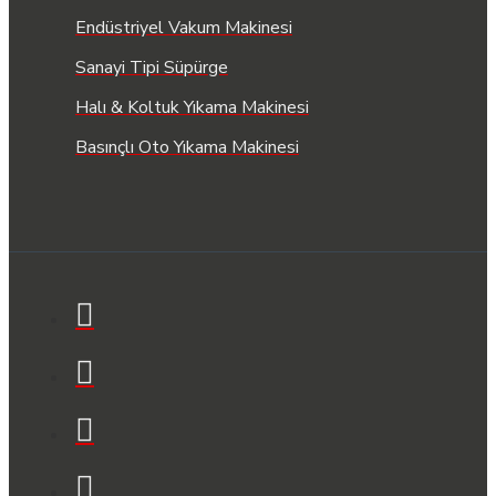
Endüstriyel Vakum Makinesi
Sanayi Tipi Süpürge
Halı & Koltuk Yıkama Makinesi
Basınçlı Oto Yıkama Makinesi