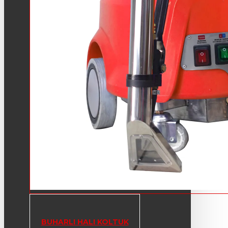
BUHARLI HALI KOLTUK