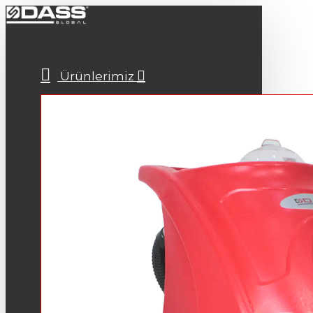
Ürünlerimiz