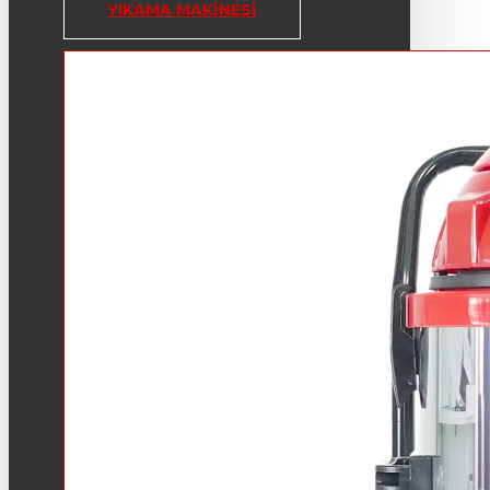
YIKAMA MAKINESI