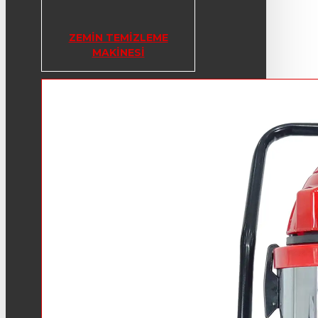
ZEMIN TEMIZLEME
MAKINESI