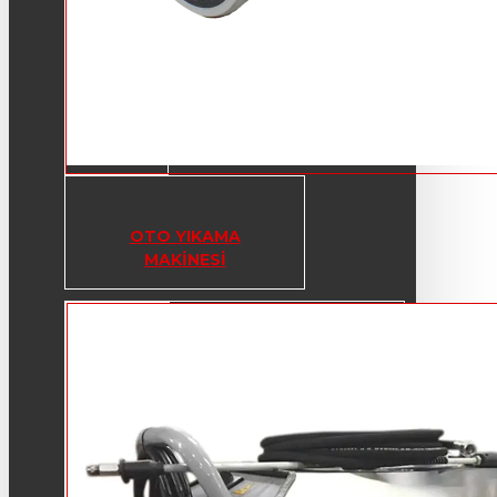
OTO YIKAMA
MAKINESI