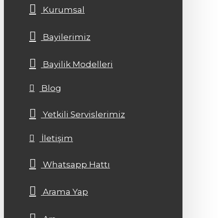
Kurumsal
Bayilerimiz
Bayilik Modelleri
Blog
Yetkili Servislerimiz
İletişim
Whatsapp Hattı
Arama Yap