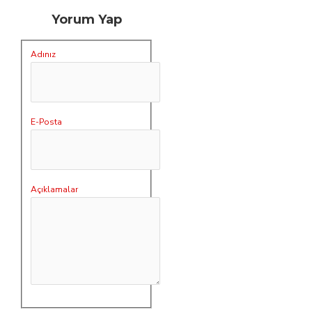
Yorum Yap
Adınız
E-Posta
Açıklamalar