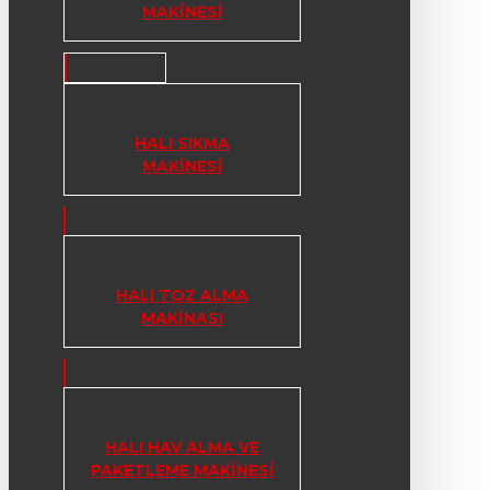
MAKINESI
HALI SIKMA
MAKINESI
HALI TOZ ALMA
MAKINASI
HALI HAV ALMA VE
PAKETLEME MAKINESI