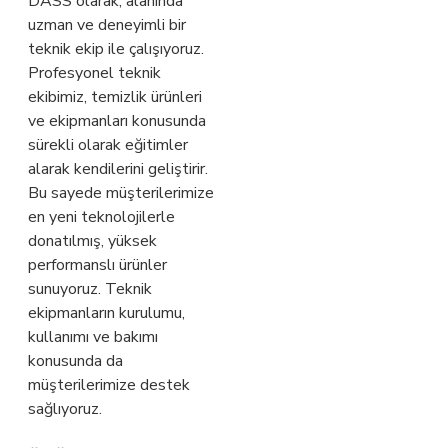
DASS olarak, alanında
uzman ve deneyimli bir
teknik ekip ile çalışıyoruz.
Profesyonel teknik
ekibimiz, temizlik ürünleri
ve ekipmanları konusunda
sürekli olarak eğitimler
alarak kendilerini geliştirir.
Bu sayede müşterilerimize
en yeni teknolojilerle
donatılmış, yüksek
performanslı ürünler
sunuyoruz. Teknik
ekipmanların kurulumu,
kullanımı ve bakımı
konusunda da
müşterilerimize destek
sağlıyoruz.