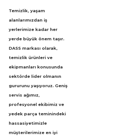
Temizlik, yaşam
alanlarımızdan iş
yerlerimize kadar her
yerde büyük önem taşır.
DASS markası olarak,
temizlik ürünleri ve
ekipmanları konusunda
sektörde lider olmanın
gururunu yaşıyoruz. Geniş
servis ağımız,
profesyonel ekibimiz ve
yedek parça teminindeki
hassasiyetimizle
müşterilerimize en iyi