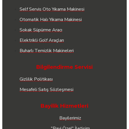
Self Servis Oto Yıkama Makinesi
Otomatik Halı Yıkama Makinesi
Sokak Süpürme Aracı
Elektrikli Golf Araçları
Buharlı Temizlik Makineleri
Bilgilendirme Servisi
Gizlilik Politikası
Mesafeli Satış Sözleşmesi
Bayilik Hizmetleri
Bayilerimiz
"Bayi Özel" İletişim