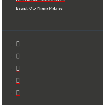
Basınçlı Oto Yıkama Makinesi