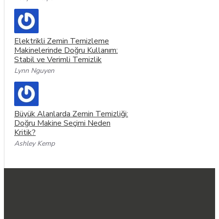
Elektrikli Zemin Temizleme
Makinelerinde Doğru Kullanım:
Stabil ve Verimli Temizlik
Lynn Nguyen
Büyük Alanlarda Zemin Temizliği:
Doğru Makine Seçimi Neden
Kritik?
Ashley Kemp