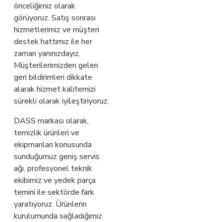
önceliğimiz olarak
görüyoruz. Satış sonrası
hizmetlerimiz ve müşteri
destek hattımız ile her
zaman yanınızdayız.
Müşterilerimizden gelen
geri bildirimleri dikkate
alarak hizmet kalitemizi
sürekli olarak iyileştiriyoruz.
DASS markası olarak,
temizlik ürünleri ve
ekipmanları konusunda
sunduğumuz geniş servis
ağı, profesyonel teknik
ekibimiz ve yedek parça
temini ile sektörde fark
yaratıyoruz. Ürünlerin
kurulumunda sağladığımız