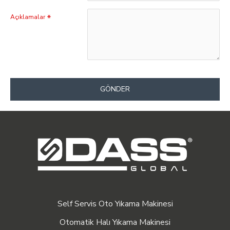
Açıklamalar
GÖNDER
Self Servis Oto Yıkama Makinesi
Otomatik Halı Yıkama Makinesi