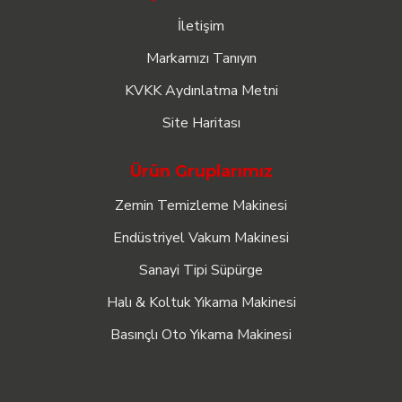
İletişim
Markamızı Tanıyın
KVKK Aydınlatma Metni
Site Haritası
Ürün Gruplarımız
Zemin Temizleme Makinesi
Endüstriyel Vakum Makinesi
Sanayi Tipi Süpürge
Halı & Koltuk Yıkama Makinesi
Basınçlı Oto Yıkama Makinesi