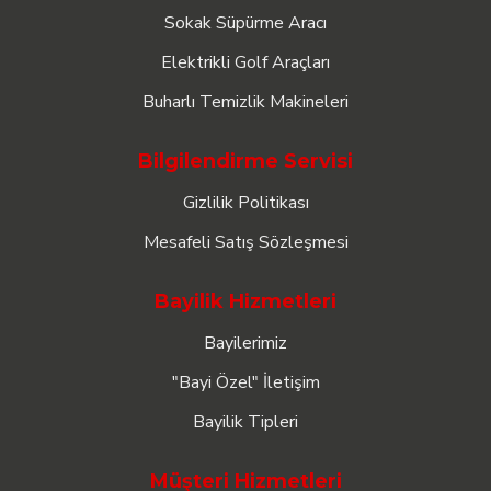
Sokak Süpürme Aracı
Elektrikli Golf Araçları
Buharlı Temizlik Makineleri
Bilgilendirme Servisi
Gizlilik Politikası
Mesafeli Satış Sözleşmesi
Bayilik Hizmetleri
Bayilerimiz
"Bayi Özel" İletişim
Bayilik Tipleri
Müşteri Hizmetleri