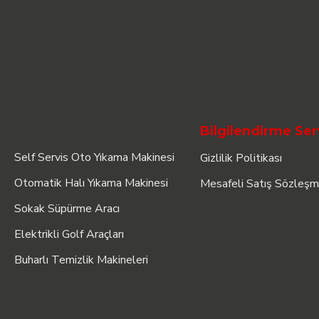
Bilgilendirme Ser
Self Servis Oto Yıkama Makinesi
Gizlilik Politikası
Otomatik Halı Yıkama Makinesi
Mesafeli Satış Sözleşm
Sokak Süpürme Aracı
Elektrikli Golf Araçları
Buharlı Temizlik Makineleri