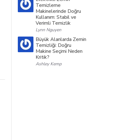
Temizleme
Makinelerinde Doğru
Kullanım: Stabil ve
Verimli Temizlik
Lynn Nguyen
Büyük Alanlarda Zemin
Temizliği: Doğru
Makine Seçimi Neden
Kritik?
Ashley Kemp