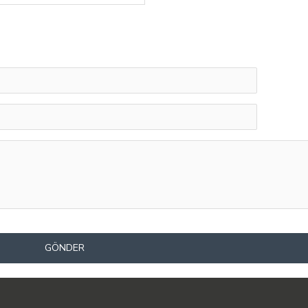
GÖNDER