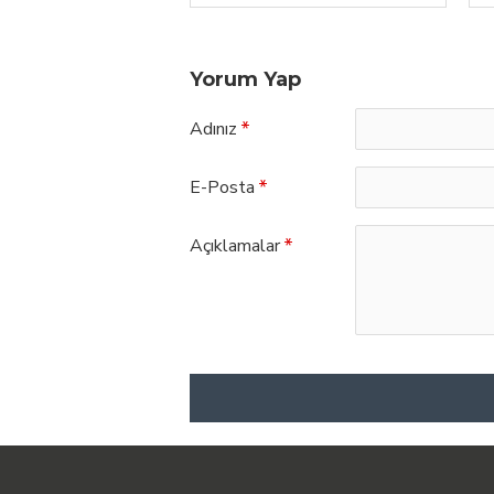
Yorum Yap
Adınız
E-Posta
Açıklamalar