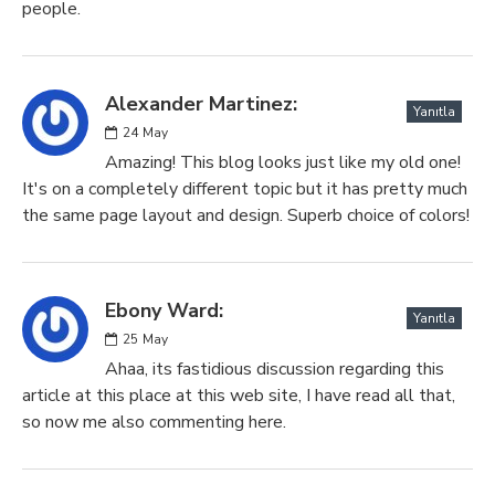
people.
Alexander Martinez:
Yanıtla
24
May
Amazing! This blog looks just like my old one!
It's on a completely different topic but it has pretty much
the same page layout and design. Superb choice of colors!
Ebony Ward:
Yanıtla
25
May
Ahaa, its fastidious discussion regarding this
article at this place at this web site, I have read all that,
so now me also commenting here.