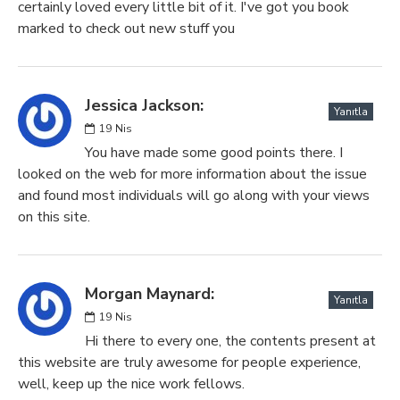
certainly loved every little bit of it. I've got you book
marked to check out new stuff you
Jessica Jackson:
Yanıtla
19
Nis
You have made some good points there. I
looked on the web for more information about the issue
and found most individuals will go along with your views
on this site.
Morgan Maynard:
Yanıtla
19
Nis
Hi there to every one, the contents present at
this website are truly awesome for people experience,
well, keep up the nice work fellows.