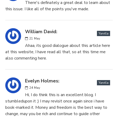
There's definately a great deal to learn about
this issue. I like all of the points you've made.
William David:
Yanıtla
21
May
Ahaa, its good dialogue about this article here
at this website, I have read all that, so at this time me
also commenting here.
Evelyn Holmes:
Yanıtla
24
May
Hi, I do think this is an excellent blog. I
stumbledupon it ;) I may revisit once again since i have
book-marked it. Money and freedom is the best way to
change, may you be rich and continue to guide other