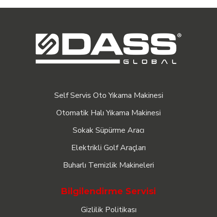
Self Servis Oto Yıkama Makinesi
Otomatik Halı Yıkama Makinesi
Sokak Süpürme Aracı
Elektrikli Golf Araçları
Buharlı Temizlik Makineleri
Bilgilendirme Servisi
Gizlilik Politikası