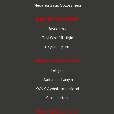
Mesafeli Satış Sözleşmesi
Bayilik Hizmetleri
Bayilerimiz
"Bayi Özel" İletişim
Bayilik Tipleri
Müşteri Hizmetleri
İletişim
Markamızı Tanıyın
KVKK Aydınlatma Metni
Site Haritası
Ürün Gruplarımız