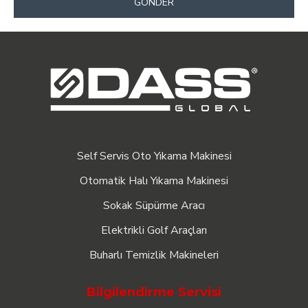
GÖNDER
Self Servis Oto Yıkama Makinesi
Otomatik Halı Yıkama Makinesi
Sokak Süpürme Aracı
Elektrikli Golf Araçları
Buharlı Temizlik Makineleri
Bilgilendirme Servisi