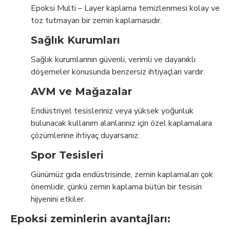
Epoksi Multi – Layer kaplama temizlenmesi kolay ve
toz tutmayan bir zemin kaplamasıdır.
Sağlık Kurumları
Sağlık kurumlarının güvenli, verimli ve dayanıklı
döşemeler konusunda benzersiz ihtiyaçları vardır.
AVM ve Mağazalar
Endüstriyel tesisleriniz veya yüksek yoğunluk
bulunacak kullanım alanlarınız için özel kaplamalara
çözümlerine ihtiyaç duyarsanız.
Spor Tesisleri
Günümüz gıda endüstrisinde, zemin kaplamaları çok
önemlidir, çünkü zemin kaplama bütün bir tesisin
hijyenini etkiler.
Epoksi zeminlerin avantajları: