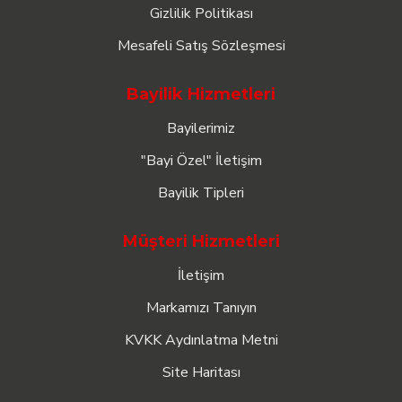
Gizlilik Politikası
Mesafeli Satış Sözleşmesi
Bayilik Hizmetleri
Bayilerimiz
"Bayi Özel" İletişim
Bayilik Tipleri
Müşteri Hizmetleri
İletişim
Markamızı Tanıyın
KVKK Aydınlatma Metni
Site Haritası