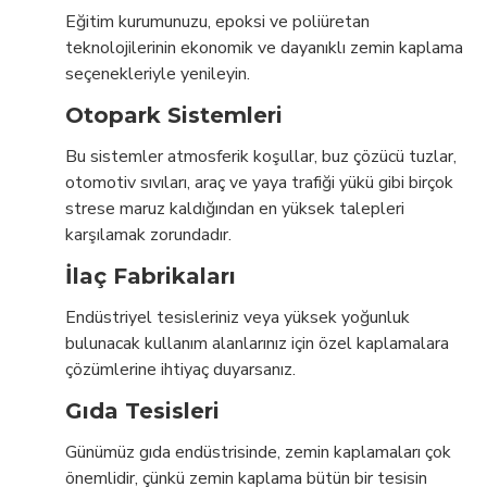
Eğitim kurumunuzu, epoksi ve poliüretan
teknolojilerinin ekonomik ve dayanıklı zemin kaplama
seçenekleriyle yenileyin.
Otopark Sistemleri
Bu sistemler atmosferik koşullar, buz çözücü tuzlar,
otomotiv sıvıları, araç ve yaya trafiği yükü gibi birçok
strese maruz kaldığından en yüksek talepleri
karşılamak zorundadır.
İlaç Fabrikaları
Endüstriyel tesisleriniz veya yüksek yoğunluk
bulunacak kullanım alanlarınız için özel kaplamalara
çözümlerine ihtiyaç duyarsanız.
Gıda Tesisleri
Günümüz gıda endüstrisinde, zemin kaplamaları çok
önemlidir, çünkü zemin kaplama bütün bir tesisin