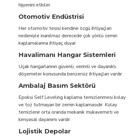
hijyenini etkiler.
Otomotiv Endüstrisi
Her otomotiv tesisi kendine özgü ihtiyaçları
nedeniyle inanılmaz derecede çok yönlü zemin
kaplamalarına ihtiyaç duyar.
Havalimanı Hangar Sistemleri
Uçak hangarlarının güvenli, verimli ve dayanıklı
döşemeler konusunda benzersiz ihtiyaçları vardır.
Ambalaj Basım Sektörü
Epoksi Self Leveling kaplama temizlenmesi kolay
ve toz tutmayan bir zemin kaplamasıdır. Kolay
temizlenir orta oranda mekanik mukavemeti ve
kimyasal dayanımı vardır.
Lojistik Depolar