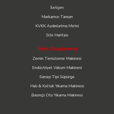
İletişim
Markamızı Tanıyın
KVKK Aydınlatma Metni
Site Haritası
Ürün Gruplarımız
Zemin Temizleme Makinesi
Endüstriyel Vakum Makinesi
Sanayi Tipi Süpürge
Halı & Koltuk Yıkama Makinesi
Basınçlı Oto Yıkama Makinesi