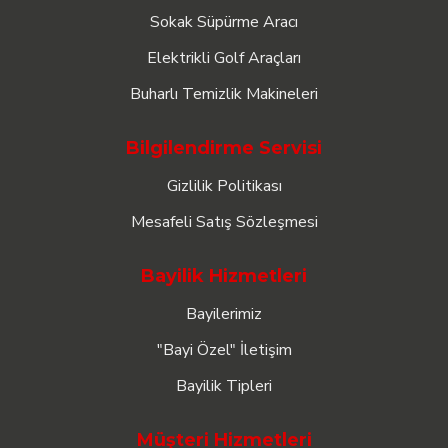
Sokak Süpürme Aracı
Elektrikli Golf Araçları
Buharlı Temizlik Makineleri
Bilgilendirme Servisi
Gizlilik Politikası
Mesafeli Satış Sözleşmesi
Bayilik Hizmetleri
Bayilerimiz
"Bayi Özel" İletişim
Bayilik Tipleri
Müşteri Hizmetleri