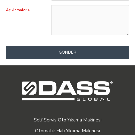
Açıklamalar
GÖNDER
Self Servis Oto Yıkama Makinesi
Otomatik Halı Yıkama Makinesi