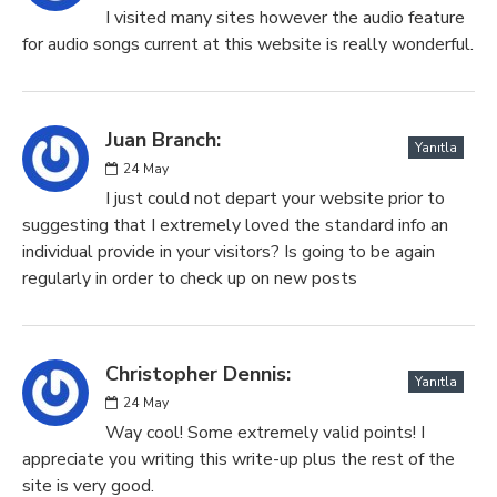
I visited many sites however the audio feature
for audio songs current at this website is really wonderful.
Juan Branch:
Yanıtla
24
May
I just could not depart your website prior to
suggesting that I extremely loved the standard info an
individual provide in your visitors? Is going to be again
regularly in order to check up on new posts
Christopher Dennis:
Yanıtla
24
May
Way cool! Some extremely valid points! I
appreciate you writing this write-up plus the rest of the
site is very good.