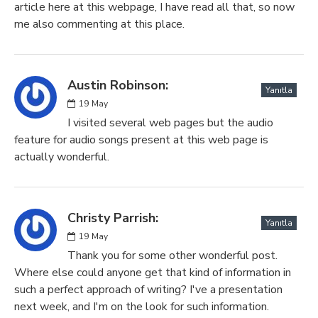
article here at this webpage, I have read all that, so now
me also commenting at this place.
Austin Robinson:
Yanıtla
19
May
I visited several web pages but the audio
feature for audio songs present at this web page is
actually wonderful.
Christy Parrish:
Yanıtla
19
May
Thank you for some other wonderful post.
Where else could anyone get that kind of information in
such a perfect approach of writing? I've a presentation
next week, and I'm on the look for such information.