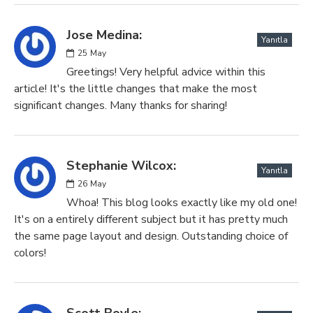
Jose Medina:
Yanıtla
25
May
Greetings! Very helpful advice within this
article! It's the little changes that make the most
significant changes. Many thanks for sharing!
Stephanie Wilcox:
Yanıtla
26
May
Whoa! This blog looks exactly like my old one!
It's on a entirely different subject but it has pretty much
the same page layout and design. Outstanding choice of
colors!