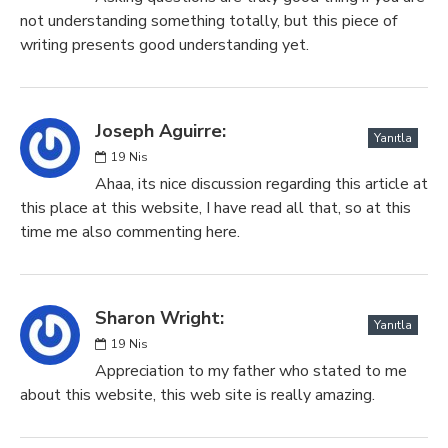
not understanding something totally, but this piece of
writing presents good understanding yet.
Joseph Aguirre:
Yanıtla
19
Nis
Ahaa, its nice discussion regarding this article at
this place at this website, I have read all that, so at this
time me also commenting here.
Sharon Wright:
Yanıtla
19
Nis
Appreciation to my father who stated to me
about this website, this web site is really amazing.