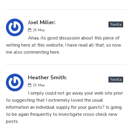
Joel Miller:
Yanıtla
25
May
Ahaa, its good discussion about this piece of
writing here at this website, I have read all that, so now
me also commenting here.
Heather Smith:
Yanıtla
25
May
I simply could not go away your web site prior
to suggesting that I extremely loved the usual
information an individual supply for your guests? Is going
to be again frequently to investigate cross-check new
posts