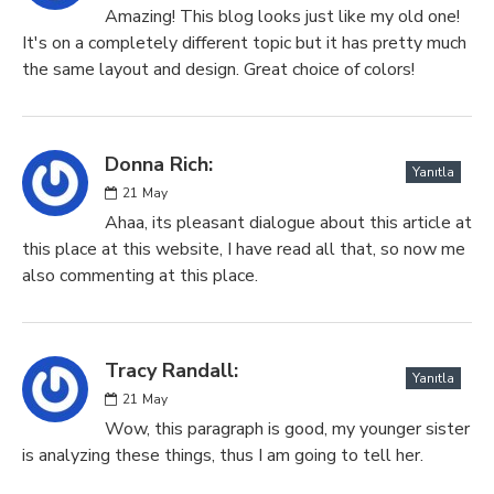
Amazing! This blog looks just like my old one!
It's on a completely different topic but it has pretty much
the same layout and design. Great choice of colors!
Donna Rich:
Yanıtla
21
May
Ahaa, its pleasant dialogue about this article at
this place at this website, I have read all that, so now me
also commenting at this place.
Tracy Randall:
Yanıtla
21
May
Wow, this paragraph is good, my younger sister
is analyzing these things, thus I am going to tell her.