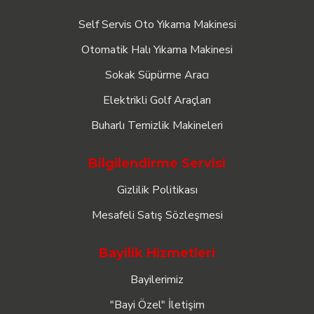
Self Servis Oto Yıkama Makinesi
Otomatik Halı Yıkama Makinesi
Sokak Süpürme Aracı
Elektrikli Golf Araçları
Buharlı Temizlik Makineleri
Bilgilendirme Servisi
Gizlilik Politikası
Mesafeli Satış Sözleşmesi
Bayilik Hizmetleri
Bayilerimiz
"Bayi Özel" İletişim