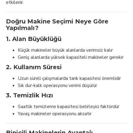
etkilenir.
Doğru Makine Seçimi Neye Göre
Yapılmalı?
1. Alan Büyüklüğü
Küçük makineler büyük alanlarda verimsiz kalır
Geniş alanlarda yüksek kapasiteli makineler gerekir
2. Kullanım Süresi
Uzun süreli çalışmalarda tank kapasitesi önemlidir
Sık dur-kalk operasyonu verimi düşürür
3. Temizlik Hızı
Saatlik temizleme kapasitesi belirleyici faktördür
Yavaş makineler operasyonu aksatır
Binicili Makinelerin Avantajı