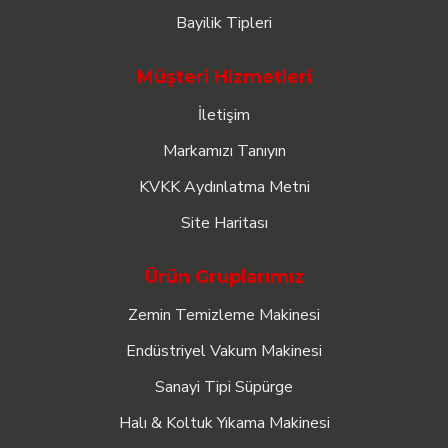
Bayilik Tipleri
Müşteri Hizmetleri
İletişim
Markamızı Tanıyın
KVKK Aydınlatma Metni
Site Haritası
Ürün Gruplarımız
Zemin Temizleme Makinesi
Endüstriyel Vakum Makinesi
Sanayi Tipi Süpürge
Halı & Koltuk Yıkama Makinesi