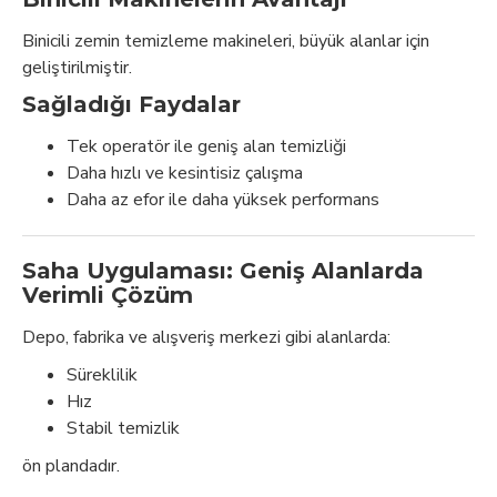
Binicili zemin temizleme makineleri, büyük alanlar için
geliştirilmiştir.
Sağladığı Faydalar
Tek operatör ile geniş alan temizliği
Daha hızlı ve kesintisiz çalışma
Daha az efor ile daha yüksek performans
Saha Uygulaması: Geniş Alanlarda
Verimli Çözüm
Depo, fabrika ve alışveriş merkezi gibi alanlarda:
Süreklilik
Hız
Stabil temizlik
ön plandadır.