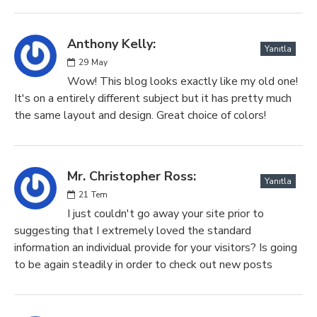
Anthony Kelly:
Yanıtla
29
May
Wow! This blog looks exactly like my old one!
It's on a entirely different subject but it has pretty much
the same layout and design. Great choice of colors!
Mr. Christopher Ross:
Yanıtla
21
Tem
I just couldn't go away your site prior to
suggesting that I extremely loved the standard
information an individual provide for your visitors? Is going
to be again steadily in order to check out new posts