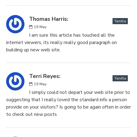
Thomas Harris:
Yanıtla
19
May
I am sure this article has touched all the
internet viewers, its really really good paragraph on
building up new web site.
Terri Reyes:
Yanıtla
19
May
I simply could not depart your web site prior to
suggesting that I really loved the standard info a person
provide on your visitors? Is going to be again often in order
to check out new posts