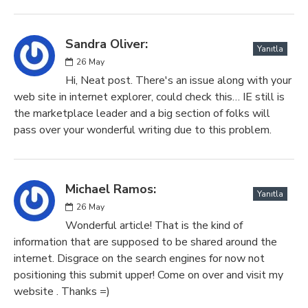
Sandra Oliver:
Yanıtla
26
May
Hi, Neat post. There's an issue along with your
web site in internet explorer, could check this… IE still is
the marketplace leader and a big section of folks will
pass over your wonderful writing due to this problem.
Michael Ramos:
Yanıtla
26
May
Wonderful article! That is the kind of
information that are supposed to be shared around the
internet. Disgrace on the search engines for now not
positioning this submit upper! Come on over and visit my
website . Thanks =)