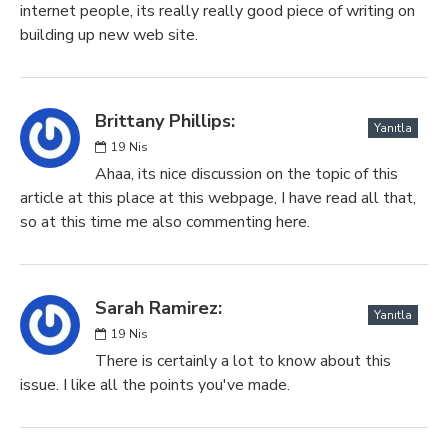
internet people, its really really good piece of writing on
building up new web site.
Brittany Phillips:
Yanıtla
19
Nis
Ahaa, its nice discussion on the topic of this
article at this place at this webpage, I have read all that,
so at this time me also commenting here.
Sarah Ramirez:
Yanıtla
19
Nis
There is certainly a lot to know about this
issue. I like all the points you've made.