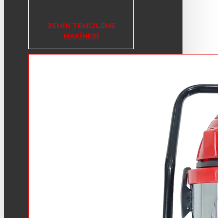
ZEMIN TEMIZLEME
MAKINESI