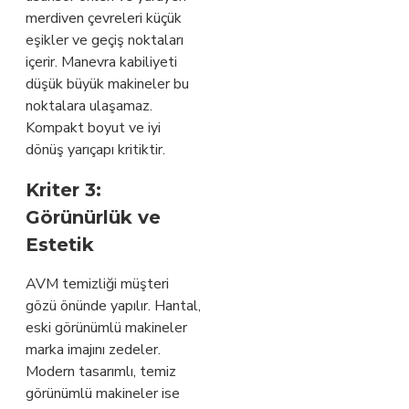
merdiven çevreleri küçük
eşikler ve geçiş noktaları
içerir. Manevra kabiliyeti
düşük büyük makineler bu
noktalara ulaşamaz.
Kompakt boyut ve iyi
dönüş yarıçapı kritiktir.
Kriter 3:
Görünürlük ve
Estetik
AVM temizliği müşteri
gözü önünde yapılır. Hantal,
eski görünümlü makineler
marka imajını zedeler.
Modern tasarımlı, temiz
görünümlü makineler ise