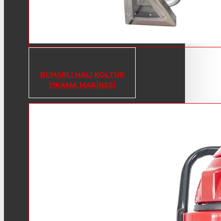
BUHARLI HALI KOLTUK
YIKAMA MAKINESI