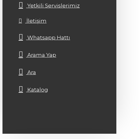
Yetkili Servislerimiz
İletişim
Whatsapp Hattı
Arama Yap
Ara
Katalog