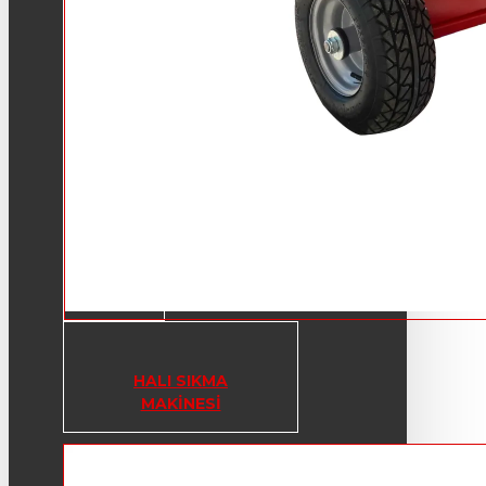
HALI SIKMA
MAKINESI