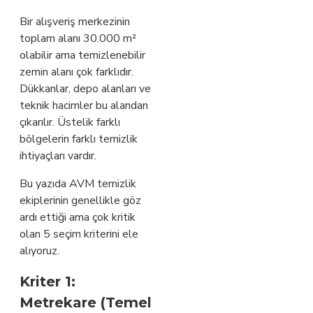
Bir alışveriş merkezinin
toplam alanı 30.000 m²
olabilir ama temizlenebilir
zemin alanı çok farklıdır.
Dükkanlar, depo alanları ve
teknik hacimler bu alandan
çıkarılır. Üstelik farklı
bölgelerin farklı temizlik
ihtiyaçları vardır.
Bu yazıda AVM temizlik
ekiplerinin genellikle göz
ardı ettiği ama çok kritik
olan 5 seçim kriterini ele
alıyoruz.
Kriter 1:
Metrekare (Temel