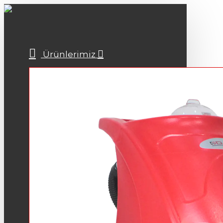
Ürünlerimiz