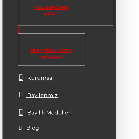
YOL SÜPÜRME
ARACI
ELEKTRIKLI GOLF
ARABASI
Kurumsal
Bayilerimiz
Bayilik Modelleri
Blog