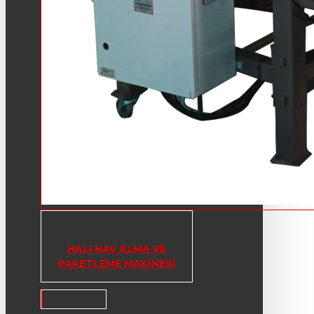
HALI HAV ALMA VE
PAKETLEME MAKINESI