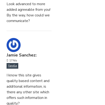
Look advanced to more
added agreeable from you!
By the way, how could we
communicate?
Jamie Sanchez:
17
Nis
Yanıtla
I know this site gives
quality based content and
additional information, is
there any other site which
offers such information in
quality?