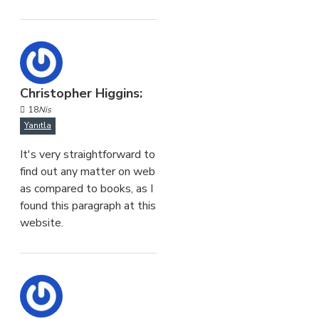
Christopher Higgins:
18
Nis
Yanıtla
It's very straightforward to
find out any matter on web
as compared to books, as I
found this paragraph at this
website.