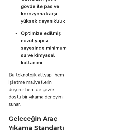
gövde ile pas ve
korozyona karşı
yüksek dayanıklılık
Optimize edilmiş
nozül yapısı
sayesinde minimum
su ve kimyasal
kullanımı
Bu teknolojik altyapı, hem
işletme maliyetlerini
düşürür hem de çevre
dostu bir yıkama deneyimi
sunar.
Geleceğin Araç
Yıkama Standartı