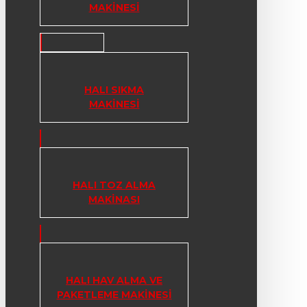
MAKINESI
HALI SIKMA
MAKINESI
HALI TOZ ALMA
MAKINASI
HALI HAV ALMA VE
PAKETLEME MAKINESI