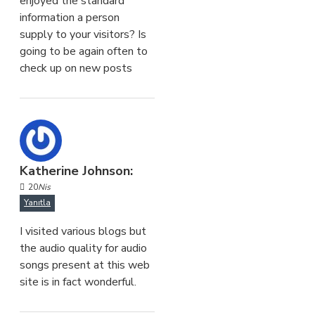
enjoyed the standard
information a person
supply to your visitors? Is
going to be again often to
check up on new posts
Katherine Johnson:
20
Nis
Yanıtla
I visited various blogs but
the audio quality for audio
songs present at this web
site is in fact wonderful.