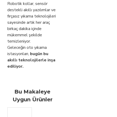
Robotik kollar, sensör
destekli akıllı yazılımlar ve
fırçasız yıkama teknolojileri
sayesinde artık her araç
birkaç dakika içinde
mükemmel şekilde
temizleniyor.
Geleceğin oto yıkama
istasyonları,
bugün bu
akıllı teknolojilerle inşa
ediliyor.
Bu Makaleye
Uygun Ürünler