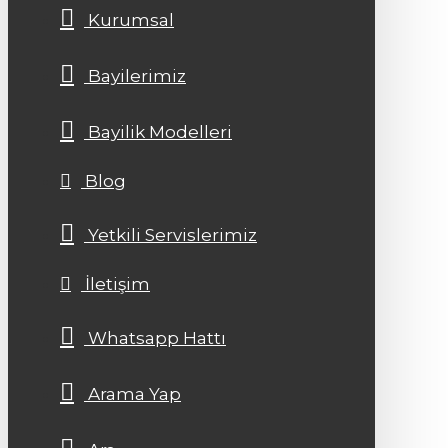
Kurumsal
Bayilerimiz
Bayilik Modelleri
Blog
Yetkili Servislerimiz
İletişim
Whatsapp Hattı
Arama Yap