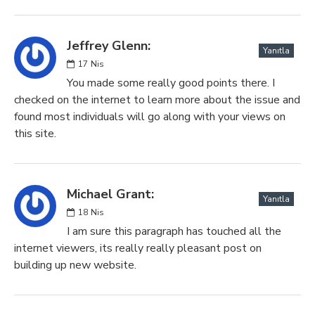
Jeffrey Glenn:
Yanıtla
17
Nis
You made some really good points there. I
checked on the internet to learn more about the issue and
found most individuals will go along with your views on
this site.
Michael Grant:
Yanıtla
18
Nis
I am sure this paragraph has touched all the
internet viewers, its really really pleasant post on
building up new website.