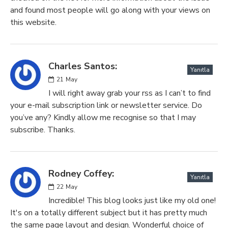
and found most people will go along with your views on
this website.
Charles Santos:
Yanıtla
21
May
I will right away grab your rss as I can’t to find
your e-mail subscription link or newsletter service. Do
you’ve any? Kindly allow me recognise so that I may
subscribe. Thanks.
Rodney Coffey:
Yanıtla
22
May
Incredible! This blog looks just like my old one!
It's on a totally different subject but it has pretty much
the same page layout and design. Wonderful choice of