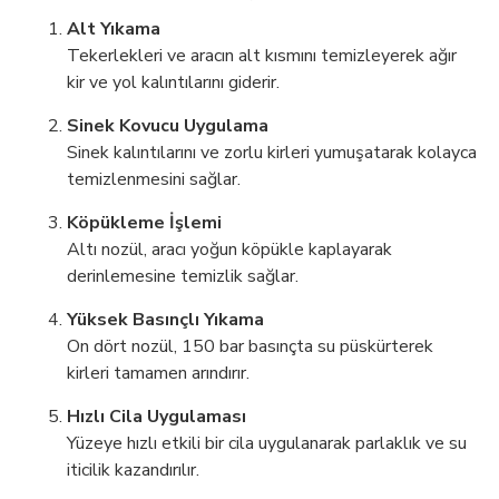
Alt Yıkama
Tekerlekleri ve aracın alt kısmını temizleyerek ağır
kir ve yol kalıntılarını giderir.
Sinek Kovucu Uygulama
Sinek kalıntılarını ve zorlu kirleri yumuşatarak kolayca
temizlenmesini sağlar.
Köpükleme İşlemi
Altı nozül, aracı yoğun köpükle kaplayarak
derinlemesine temizlik sağlar.
Yüksek Basınçlı Yıkama
On dört nozül, 150 bar basınçta su püskürterek
kirleri tamamen arındırır.
Hızlı Cila Uygulaması
Yüzeye hızlı etkili bir cila uygulanarak parlaklık ve su
iticilik kazandırılır.