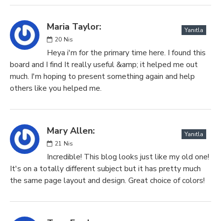
Maria Taylor:
Yanıtla
20
Nis
Heya i'm for the primary time here. I found this
board and I find It really useful &amp; it helped me out
much. I'm hoping to present something again and help
others like you helped me.
Mary Allen:
Yanıtla
21
Nis
Incredible! This blog looks just like my old one!
It's on a totally different subject but it has pretty much
the same page layout and design. Great choice of colors!