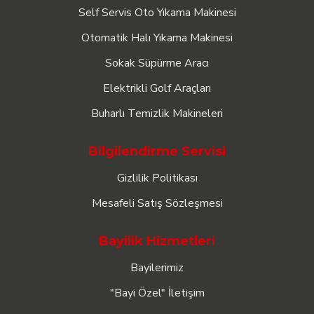
Self Servis Oto Yıkama Makinesi
Otomatik Halı Yıkama Makinesi
Sokak Süpürme Aracı
Elektrikli Golf Araçları
Buharlı Temizlik Makineleri
Bilgilendirme Servisi
Gizlilik Politikası
Mesafeli Satış Sözleşmesi
Bayilik Hizmetleri
Bayilerimiz
"Bayi Özel" İletişim