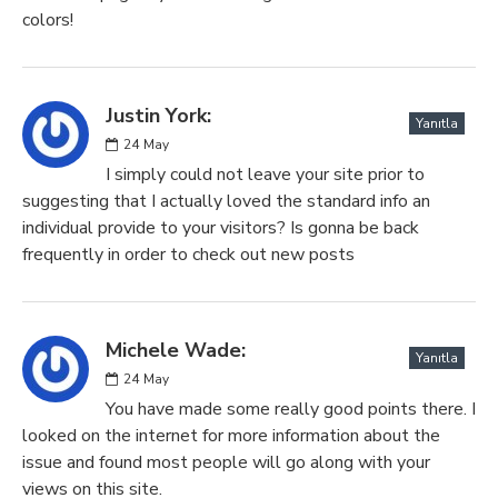
colors!
Justin York:
Yanıtla
24
May
I simply could not leave your site prior to
suggesting that I actually loved the standard info an
individual provide to your visitors? Is gonna be back
frequently in order to check out new posts
Michele Wade:
Yanıtla
24
May
You have made some really good points there. I
looked on the internet for more information about the
issue and found most people will go along with your
views on this site.