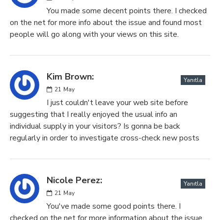
You made some decent points there. I checked
on the net for more info about the issue and found most
people will go along with your views on this site.
Kim Brown:
Yanıtla
21
May
I just couldn't leave your web site before
suggesting that I really enjoyed the usual info an
individual supply in your visitors? Is gonna be back
regularly in order to investigate cross-check new posts
Nicole Perez:
Yanıtla
21
May
You've made some good points there. I
checked on the net for more information about the issue