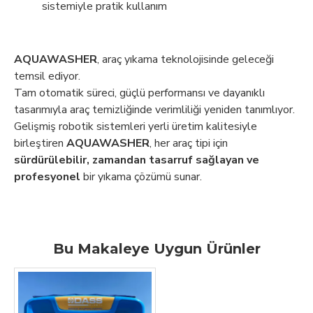
sistemiyle pratik kullanım
AQUAWASHER
, araç yıkama teknolojisinde geleceği
temsil ediyor.
Tam otomatik süreci, güçlü performansı ve dayanıklı
tasarımıyla araç temizliğinde verimliliği yeniden tanımlıyor.
Gelişmiş robotik sistemleri yerli üretim kalitesiyle
birleştiren
AQUAWASHER
, her araç tipi için
sürdürülebilir, zamandan tasarruf sağlayan ve
profesyonel
bir yıkama çözümü sunar.
Bu Makaleye Uygun Ürünler