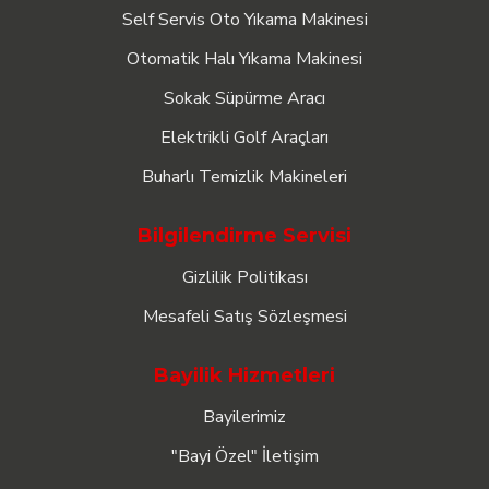
Self Servis Oto Yıkama Makinesi
Otomatik Halı Yıkama Makinesi
Sokak Süpürme Aracı
Elektrikli Golf Araçları
Buharlı Temizlik Makineleri
Bilgilendirme Servisi
Gizlilik Politikası
Mesafeli Satış Sözleşmesi
Bayilik Hizmetleri
Bayilerimiz
"Bayi Özel" İletişim