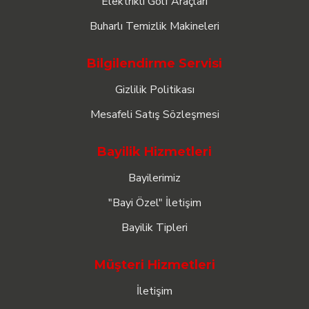
Elektrikli Golf Araçları
Buharlı Temizlik Makineleri
Bilgilendirme Servisi
Gizlilik Politikası
Mesafeli Satış Sözleşmesi
Bayilik Hizmetleri
Bayilerimiz
"Bayi Özel" İletişim
Bayilik Tipleri
Müşteri Hizmetleri
İletişim