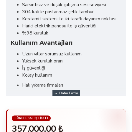
Sarsıntısız ve düşük çalışma sesi seviyesi
304 kalite paslanmaz çelik tambur
Kestamit sistemi ile iki taraflı dayanım noktası
Harici elektrik panosu ile iş güvenliği
%98 kuruluk
Kullanım Avantajları
Uzun yıllar sorunsuz kullanım
Yüksek kuruluk oranı
İş güvenliği
Kolay kullanım
Halı yıkama firmaları
357.000,00 ₺