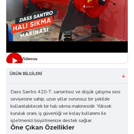
Ürün Videosu
ÜRÜN BILGILERI
Dass Santro 420-T, sarsıntısız ve düşük çalışma sesi
seviyesine sahip, uzun yıllar sorunsuz bir şekilde
kullanılabilecek bir halı sıkma makinesidir. Yüksek
kuruluk oranı, iş güvenliği ve kolay kullanımı ile
işletmenizi büyütmenize destek sağlar.
Öne Çıkan Özellikler