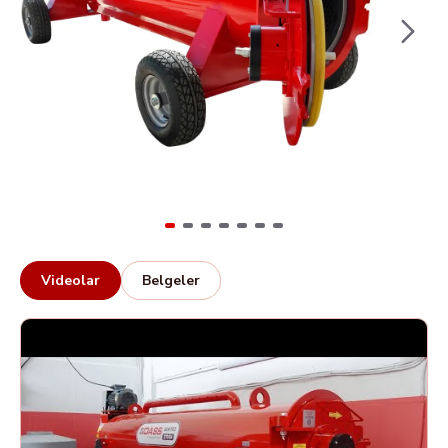
Videolar
Belgeler