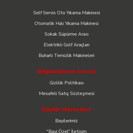
Self Servis Oto Yıkama Makinesi
Otomatik Halı Yıkama Makinesi
Sokak Süpürme Aracı
Elektrikli Golf Araçları
Buharlı Temizlik Makineleri
Bilgilendirme Servisi
Gizlilik Politikası
Mesafeli Satış Sözleşmesi
Bayilik Hizmetleri
Bayilerimiz
"Bayi Özel" İletişim