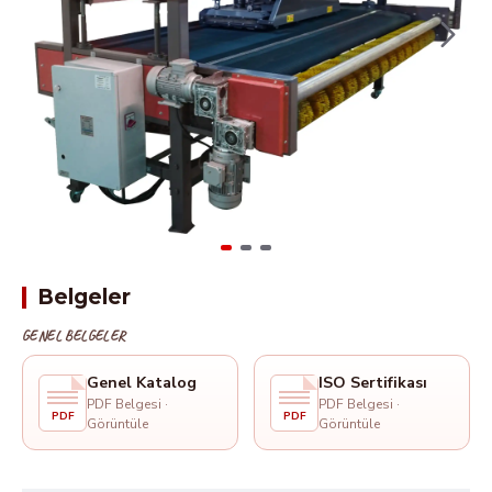
Belgeler
GENEL BELGELER
Genel Katalog
ISO Sertifikası
PDF Belgesi ·
PDF Belgesi ·
PDF
PDF
Görüntüle
Görüntüle