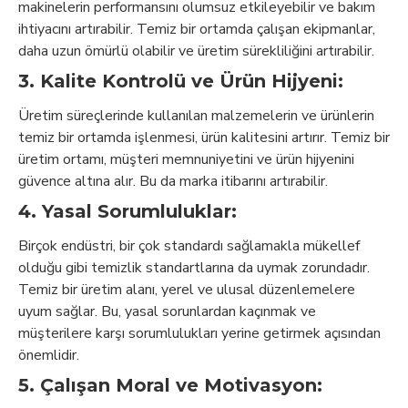
makinelerin performansını olumsuz etkileyebilir ve bakım
ihtiyacını artırabilir. Temiz bir ortamda çalışan ekipmanlar,
daha uzun ömürlü olabilir ve üretim sürekliliğini artırabilir.
3. Kalite Kontrolü ve Ürün Hijyeni:
Üretim süreçlerinde kullanılan malzemelerin ve ürünlerin
temiz bir ortamda işlenmesi, ürün kalitesini artırır. Temiz bir
üretim ortamı, müşteri memnuniyetini ve ürün hijyenini
güvence altına alır. Bu da marka itibarını artırabilir.
4. Yasal Sorumluluklar:
Birçok endüstri, bir çok standardı sağlamakla mükellef
olduğu gibi temizlik standartlarına da uymak zorundadır.
Temiz bir üretim alanı, yerel ve ulusal düzenlemelere
uyum sağlar. Bu, yasal sorunlardan kaçınmak ve
müşterilere karşı sorumlulukları yerine getirmek açısından
önemlidir.
5. Çalışan Moral ve Motivasyon: