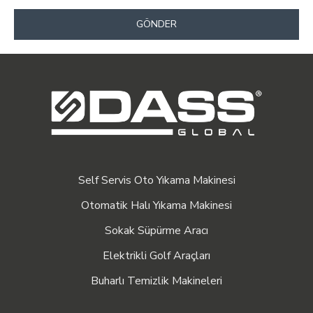
GÖNDER
Self Servis Oto Yıkama Makinesi
Otomatik Halı Yıkama Makinesi
Sokak Süpürme Aracı
Elektrikli Golf Araçları
Buharlı Temizlik Makineleri