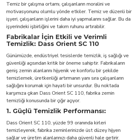
Temiz bir çalışma ortamı, çalışanların moralini ve
motivasyonunu olumlu yönde etkiler. Temiz ve düzenli bir
işyeri, çalışanların işlerini daha iyi yapmalarını sağlar. Bu da
işyerindeki işbirliğini ve takım ruhunu artırabilir.
Fabrikalar İçin Etkili ve Verimli
Temizlik: Dass Orient SC 110
Günümüzde, endüstriyel tesislerde temizlik, iş sağlığı ve
güvenliği açısından kritik bir öneme sahiptir. Fabrikaların
geniş zemin alanlarını hijyenik ve konforlu bir şekilde
temizlemek, üretkenliği artırmanın yanı sıra çalışanların
sağlığını korumak için hayati bir unsurdur. Bu noktada
karşımıza çıkan Dass Orient SC 110, fabrika zemin
temizliği konusunda bir çığır açıyor.
1. Güçlü Temizlik Performansı:
Dass Orient SC 110, yüzde 99 oranında kirleri
temizleyerek, fabrika zeminlerinizde üst düzey hijyen
sağlar ve üretim alanlarınızı daha güvenli hale getirir.