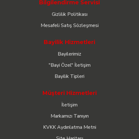
Bilgilendirme Servisi
Gizlilik Politikası
Mesafeli Satış Sözleşmesi
Bayilik Hizmetleri
Bayilerimiz
"Bayi Özel" İletişim
Bayilik Tipleri
Müşteri Hizmetleri
İletişim
Markamızı Tanıyın
KVKK Aydınlatma Metni
Site Haritası