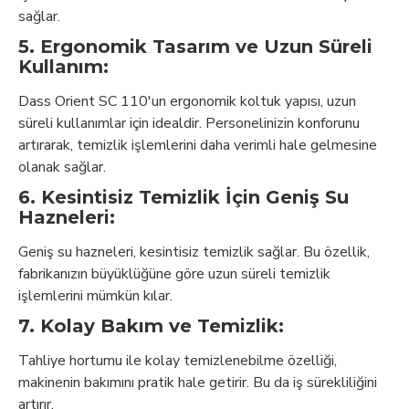
sağlar.
5. Ergonomik Tasarım ve Uzun Süreli
Kullanım:
Dass Orient SC 110'un ergonomik koltuk yapısı, uzun
süreli kullanımlar için idealdir. Personelinizin konforunu
artırarak, temizlik işlemlerini daha verimli hale gelmesine
olanak sağlar.
6. Kesintisiz Temizlik İçin Geniş Su
Hazneleri:
Geniş su hazneleri, kesintisiz temizlik sağlar. Bu özellik,
fabrikanızın büyüklüğüne göre uzun süreli temizlik
işlemlerini mümkün kılar.
7. Kolay Bakım ve Temizlik:
Tahliye hortumu ile kolay temizlenebilme özelliği,
makinenin bakımını pratik hale getirir. Bu da iş sürekliliğini
artırır.