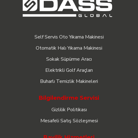
Self Servis Oto Yıkama Makinesi
Otomatik Halı Yıkama Makinesi
Sokak Süpürme Aracı
Elektrikli Golf Araçları
Buharlı Temizlik Makineleri
Bilgilendirme Servisi
Gizlilik Politikası
Mesafeli Satış Sözleşmesi
Bayilik Hizmetleri