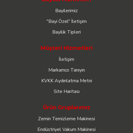
Bayilerimiz
"Bayi Özel" İletişim
Bayilik Tipleri
Müşteri Hizmetleri
İletişim
Markamızı Tanıyın
KVKK Aydınlatma Metni
Site Haritası
Ürün Gruplarımız
Zemin Temizleme Makinesi
Endüstriyel Vakum Makinesi