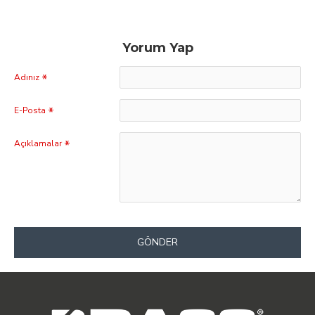
Yorum Yap
Adınız
E-Posta
Açıklamalar
GÖNDER