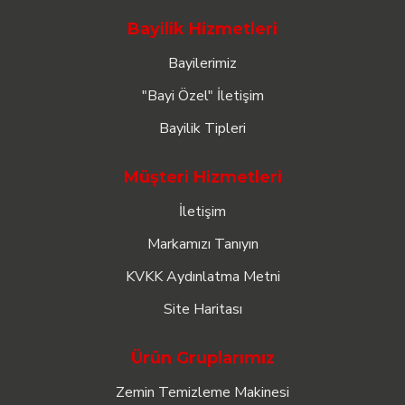
Bayilik Hizmetleri
Bayilerimiz
"Bayi Özel" İletişim
Bayilik Tipleri
Müşteri Hizmetleri
İletişim
Markamızı Tanıyın
KVKK Aydınlatma Metni
Site Haritası
Ürün Gruplarımız
Zemin Temizleme Makinesi