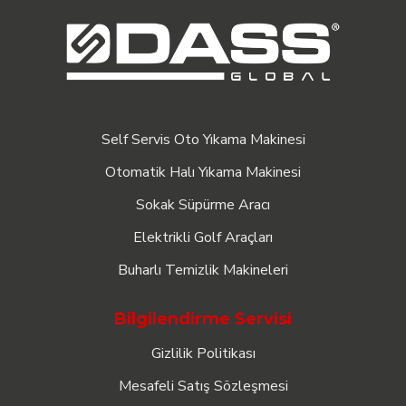
Self Servis Oto Yıkama Makinesi
Otomatik Halı Yıkama Makinesi
Sokak Süpürme Aracı
Elektrikli Golf Araçları
Buharlı Temizlik Makineleri
Bilgilendirme Servisi
Gizlilik Politikası
Mesafeli Satış Sözleşmesi