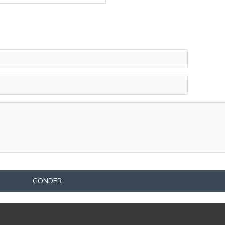
GÖNDER