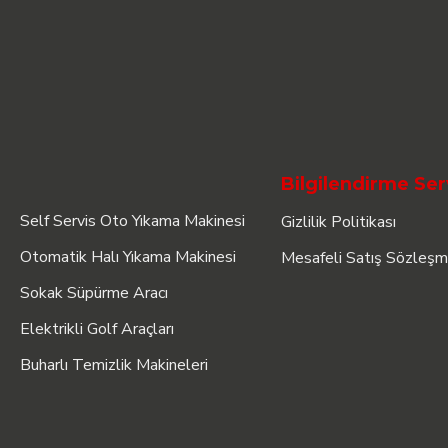
Bilgilendirme Ser
Self Servis Oto Yıkama Makinesi
Gizlilik Politikası
Otomatik Halı Yıkama Makinesi
Mesafeli Satış Sözleşm
Sokak Süpürme Aracı
Elektrikli Golf Araçları
Buharlı Temizlik Makineleri