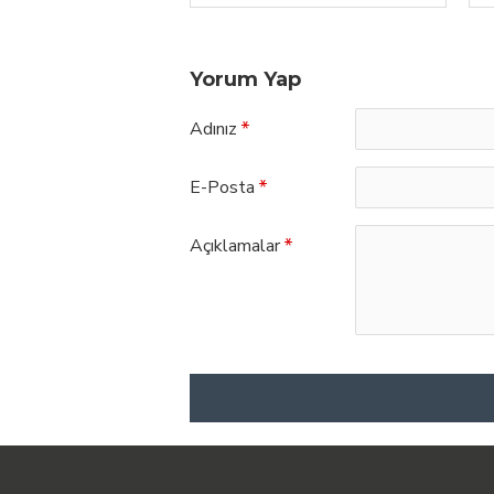
Yorum Yap
Adınız
E-Posta
Açıklamalar