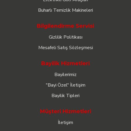
Buharlı Temizlik Makineleri
Bilgilendirme Servisi
Gizlilik Politikası
Mesafeli Satış Sözleşmesi
Bayilik Hizmetleri
Bayilerimiz
"Bayi Özel" İletişim
Bayilik Tipleri
Müşteri Hizmetleri
İletişim