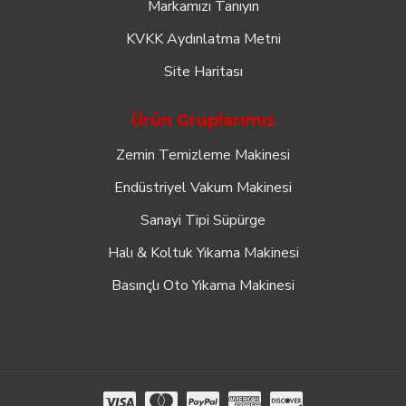
Markamızı Tanıyın
KVKK Aydınlatma Metni
Site Haritası
Ürün Gruplarımız
Zemin Temizleme Makinesi
Endüstriyel Vakum Makinesi
Sanayi Tipi Süpürge
Halı & Koltuk Yıkama Makinesi
Basınçlı Oto Yıkama Makinesi