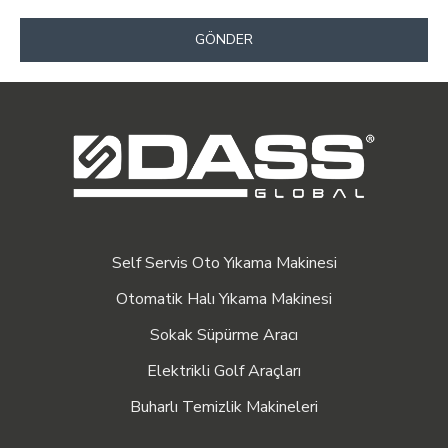
GÖNDER
Self Servis Oto Yıkama Makinesi
Otomatik Halı Yıkama Makinesi
Sokak Süpürme Aracı
Elektrikli Golf Araçları
Buharlı Temizlik Makineleri