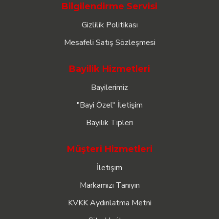
Bilgilendirme Servisi
Gizlilik Politikası
Mesafeli Satış Sözleşmesi
Bayilik Hizmetleri
Bayilerimiz
"Bayi Özel" İletişim
Bayilik Tipleri
Müşteri Hizmetleri
İletişim
Markamızı Tanıyın
KVKK Aydınlatma Metni