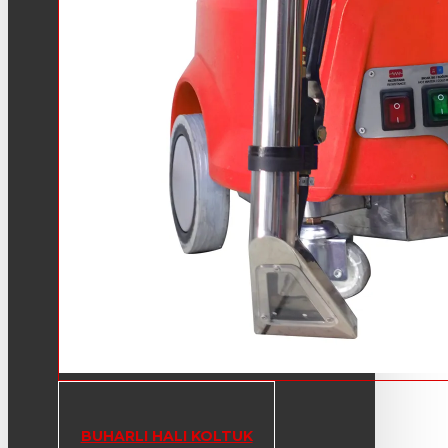
BUHARLI HALI KOLTUK