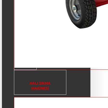
HALI SIKMA
MAKINESI