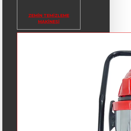
ZEMIN TEMIZLEME
MAKINESI