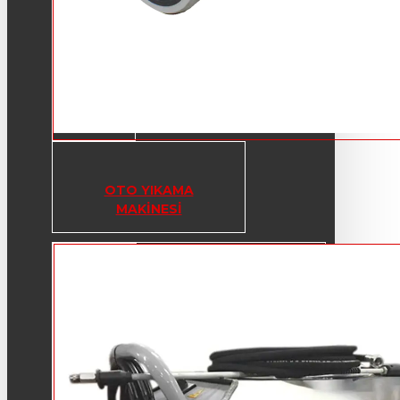
OTO YIKAMA
MAKINESI