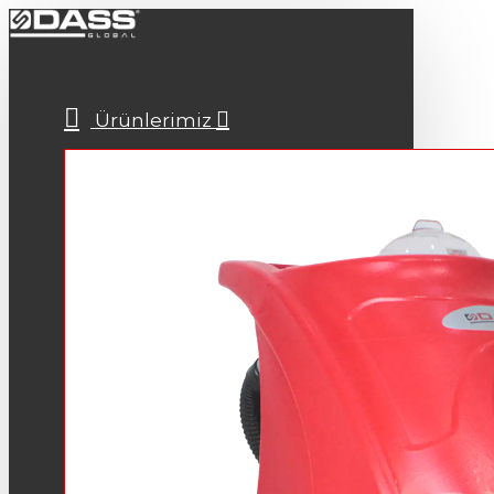
Ürünlerimiz