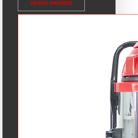
YIKAMA MAKINESI