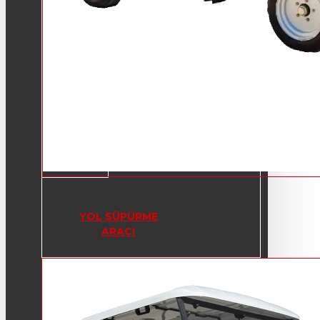
YOL SÜPÜRME
ARACI