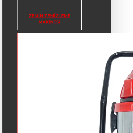
ZEMIN TEMIZLEME
MAKINESI