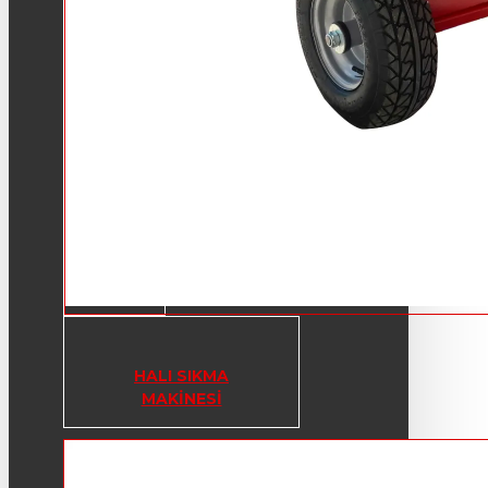
HALI SIKMA
MAKINESI