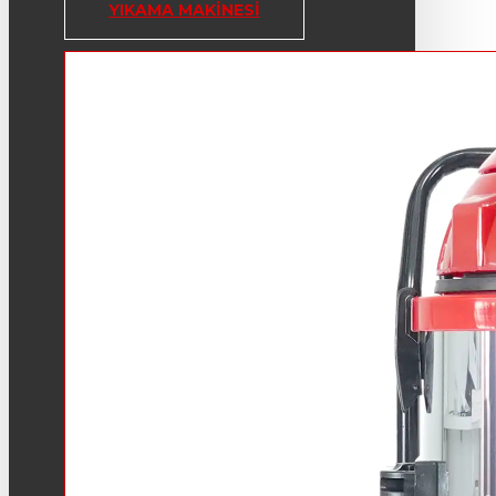
YIKAMA MAKINESI