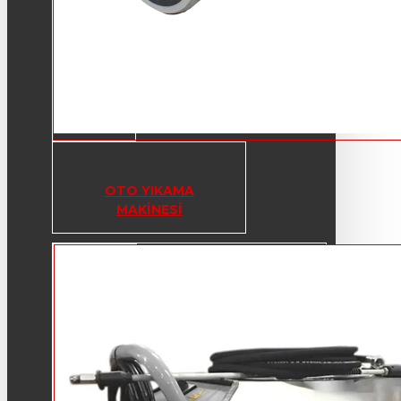
OTO YIKAMA
MAKINESI