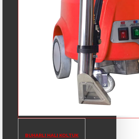
BUHARLI HALI KOLTUK