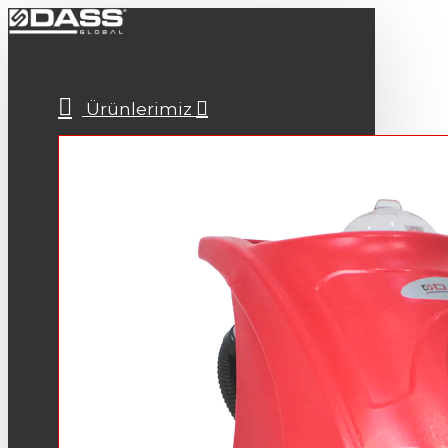
Ürünlerimiz