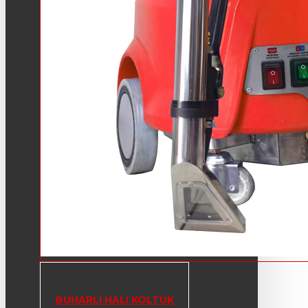
BUHARLI HALI KOLTUK