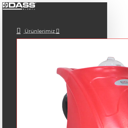
Ürünlerimiz