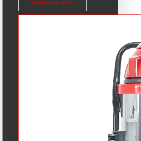
YIKAMA MAKINESI