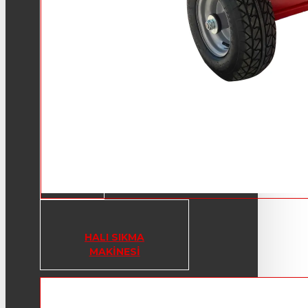
HALI SIKMA
MAKINESI