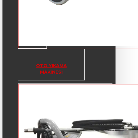
OTO YIKAMA
MAKINESI