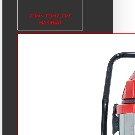
ZEMIN TEMIZLEME
MAKINESI