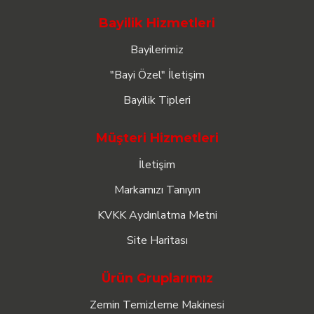
Bayilik Hizmetleri
Bayilerimiz
"Bayi Özel" İletişim
Bayilik Tipleri
Müşteri Hizmetleri
İletişim
Markamızı Tanıyın
KVKK Aydınlatma Metni
Site Haritası
Ürün Gruplarımız
Zemin Temizleme Makinesi