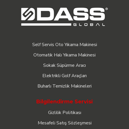
Self Servis Oto Yıkama Makinesi
Otomatik Halı Yıkama Makinesi
Sokak Süpürme Aracı
Elektrikli Golf Araçları
Buharlı Temizlik Makineleri
Bilgilendirme Servisi
Gizlilik Politikası
Mesafeli Satış Sözleşmesi