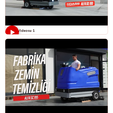
Ürün Videosu 1