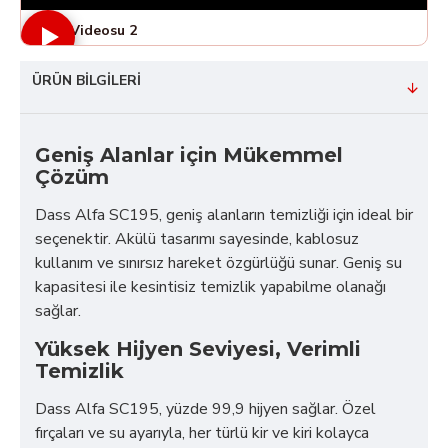
Ürün Videosu 2
ÜRÜN BILGILERI
Geniş Alanlar için Mükemmel
Çözüm
Dass Alfa SC195, geniş alanların temizliği için ideal bir
seçenektir. Akülü tasarımı sayesinde, kablosuz
kullanım ve sınırsız hareket özgürlüğü sunar. Geniş su
kapasitesi ile kesintisiz temizlik yapabilme olanağı
sağlar.
Yüksek Hijyen Seviyesi, Verimli
Temizlik
Dass Alfa SC195, yüzde 99,9 hijyen sağlar. Özel
fırçaları ve su ayarıyla, her türlü kir ve kiri kolayca