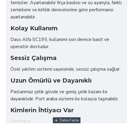
temizler. Ayarlanabilir fırça baskısı ve su ayarıyla, farklı
zeminlere ve kirlilik derecelerine göre performansı
ayarlanabilir.
Kolay Kullanım
Dass Alfa SC195, kullanımı son derece basit ve
operatör dostudur.
Sessiz Çalışma
Özel yalıtım sistemi sayesinde, sessiz çalışma sağlar.
Uzun Ömürlü ve Dayanıklı
Paslanmaz çelik gövde ve geniş çelik kazanı ile
dayanıklıdır. Port araba sistemi ile kolayca taşınabilir.
Kimlerin İhtiyacı Var
Fabrikalar