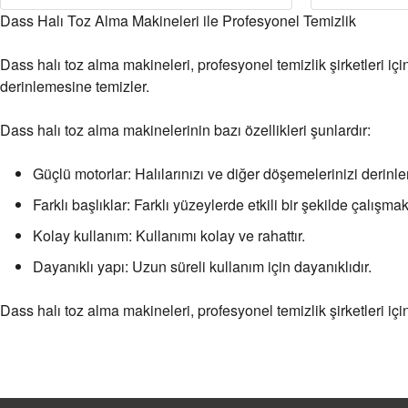
Dass Halı Toz Alma Makineleri ile Profesyonel Temizlik
Dass halı toz alma makineleri, profesyonel temizlik şirketleri için 
derinlemesine temizler.
Dass halı toz alma makinelerinin bazı özellikleri şunlardır:
Güçlü motorlar: Halılarınızı ve diğer döşemelerinizi derinl
Farklı başlıklar: Farklı yüzeylerde etkili bir şekilde çalışmak i
Kolay kullanım: Kullanımı kolay ve rahattır.
Dayanıklı yapı: Uzun süreli kullanım için dayanıklıdır.
Dass halı toz alma makineleri, profesyonel temizlik şirketleri iç