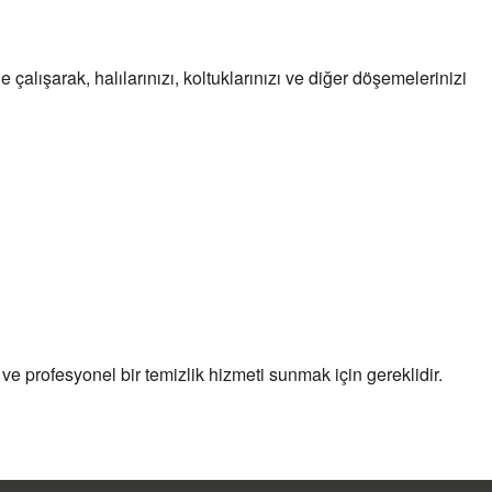
e çalışarak, halılarınızı, koltuklarınızı ve diğer döşemelerinizi
ve profesyonel bir temizlik hizmeti sunmak için gereklidir.