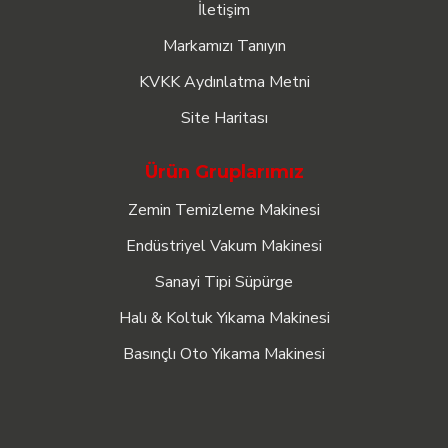
İletişim
Markamızı Tanıyın
KVKK Aydınlatma Metni
Site Haritası
Ürün Gruplarımız
Zemin Temizleme Makinesi
Endüstriyel Vakum Makinesi
Sanayi Tipi Süpürge
Halı & Koltuk Yıkama Makinesi
Basınçlı Oto Yıkama Makinesi