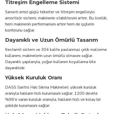
Titreşim Engelleme Sistemi
Sarsıntı emici güçlü tekerler ve titreşim engelleyici
amortisör sistemi, makinenin stabilitesini artırır. Bu özellik,
hem makinenin performansını artırır hem de işçilerin
konforunu sağlar.
Dayanıklı ve Uzun Ömürlü Tasarım
Kestamit sistem ve 304 kalite paslanmaz çelik malzeme
kullanımı, makinelerin uzun ömürlü olmasını sağlar.
Dayanıklı yapılarıyla, yoğun kullanım koşullarına bile
dayanıklıdır.
Yüksek Kuruluk Oranı
DASS Santro Halı Sıkma Makineleri, yüksek kuruluk
oranıyla halıların hızlı kurumasını sağlar. 1200 devirle
%98'e varan kuruluk oranıyla, halıların hızlı ve kolay bir
şekilde kurumasını sağlar.