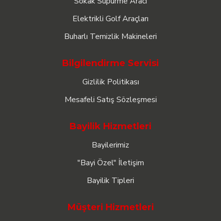
Sokak Süpürme Aracı
Elektrikli Golf Araçları
Buharlı Temizlik Makineleri
Bilgilendirme Servisi
Gizlilik Politikası
Mesafeli Satış Sözleşmesi
Bayilik Hizmetleri
Bayilerimiz
"Bayi Özel" İletişim
Bayilik Tipleri
Müşteri Hizmetleri