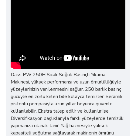
Dass PW 250H Sıcak Soğuk Basınçlı Yıkama
Makinesi, yüksek performansı ve uzun ömürlülüğüyle
yüzeylerinizin yenilenmesini sağlar. 250 barlık basınç
gücüyle en zorlu kirleri bile kolayca temizler. Seramik
pistonlu pompasıyla uzun yıllar boyunca güvenle
kullanılabilir. Ekstra talep edilir ve kullanılır ise
Diversifikasyon başlıklarıyla farklı yüzeylerde temizlik
yapmanıza olanak tanır. Yağ haznesiyle yüksek
kapasiteli soğutma sağlayarak makinenin ömrünü