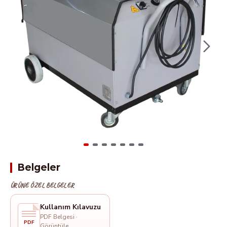
Belgeler
ÜRÜNE ÖZEL BELGELER
Kullanım Kılavuzu
PDF Belgesi ·
PDF
Görüntüle