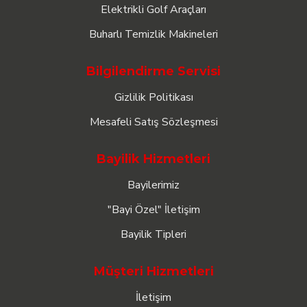
Elektrikli Golf Araçları
Buharlı Temizlik Makineleri
Bilgilendirme Servisi
Gizlilik Politikası
Mesafeli Satış Sözleşmesi
Bayilik Hizmetleri
Bayilerimiz
"Bayi Özel" İletişim
Bayilik Tipleri
Müşteri Hizmetleri
İletişim