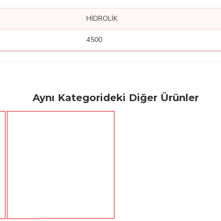
HİDROLİK
4500
Aynı Kategorideki Diğer Ürünler