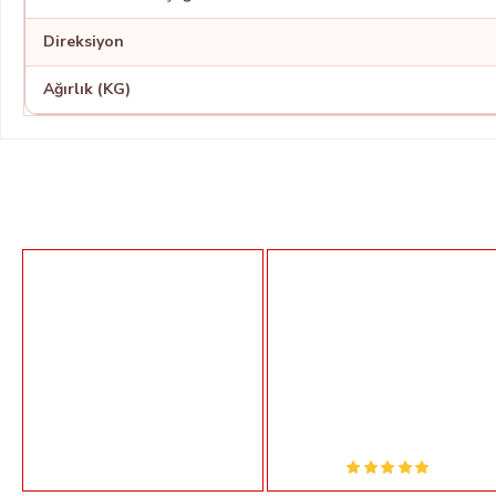
Direksiyon
Ağırlık (KG)