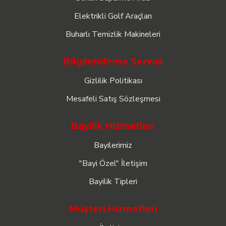
Elektrikli Golf Araçları
Buharlı Temizlik Makineleri
Bilgilendirme Servisi
Gizlilik Politikası
Mesafeli Satış Sözleşmesi
Bayilik Hizmetleri
Bayilerimiz
"Bayi Özel" İletişim
Bayilik Tipleri
Müşteri Hizmetleri