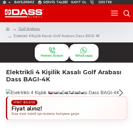
BAYILERIMIZ
SERVIS TALEBI
KAYIT OL
DESTEK
Golf Arabası
Elektrikli 4 Kişilik Kasalı Golf Arabası Dass BAGI-4K
Hemen Arayın
Whatsapp
Elektrikli 4 Kişilik Kasalı Golf Arabası
Dass BAGI-4K
Fiyat alınız!