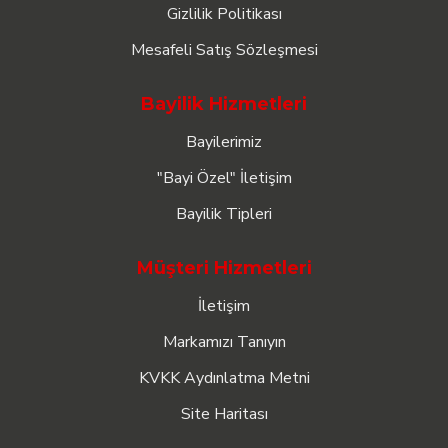
Gizlilik Politikası
Mesafeli Satış Sözleşmesi
Bayilik Hizmetleri
Bayilerimiz
"Bayi Özel" İletişim
Bayilik Tipleri
Müşteri Hizmetleri
İletişim
Markamızı Tanıyın
KVKK Aydınlatma Metni
Site Haritası