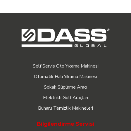
Self Servis Oto Yıkama Makinesi
Otomatik Halı Yıkama Makinesi
Sokak Süpürme Aracı
Elektrikli Golf Araçları
Buharlı Temizlik Makineleri
Bilgilendirme Servisi