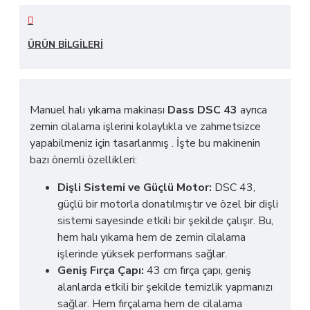
ÜRÜN BILGILERI
Manuel halı yıkama makinası
Dass DSC 43
ayrıca
zemin cilalama işlerini kolaylıkla ve zahmetsizce
yapabilmeniz için tasarlanmış . İşte bu makinenin
bazı önemli özellikleri:
Dişli Sistemi ve Güçlü Motor:
DSC 43,
güçlü bir motorla donatılmıştır ve özel bir dişli
sistemi sayesinde etkili bir şekilde çalışır. Bu,
hem halı yıkama hem de zemin cilalama
işlerinde yüksek performans sağlar.
Geniş Fırça Çapı:
43 cm fırça çapı, geniş
alanlarda etkili bir şekilde temizlik yapmanızı
sağlar. Hem fırçalama hem de cilalama