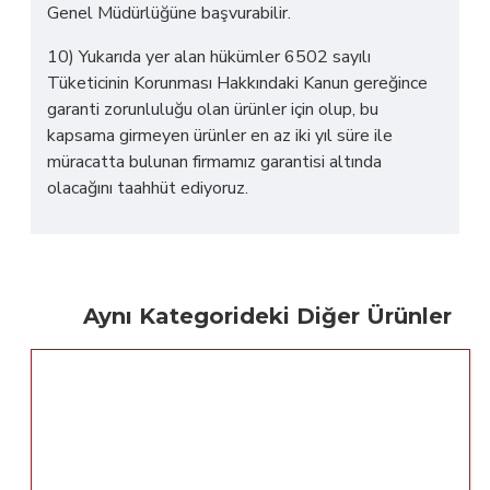
Genel Müdürlüğüne başvurabilir.
10) Yukarıda yer alan hükümler 6502 sayılı
Tüketicinin Korunması Hakkındaki Kanun gereğince
garanti zorunluluğu olan ürünler için olup, bu
kapsama girmeyen ürünler en az iki yıl süre ile
müracatta bulunan firmamız garantisi altında
olacağını taahhüt ediyoruz.
Aynı Kategorideki Diğer Ürünler