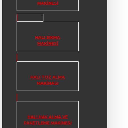
MAKINESI
HALI SIKMA
MAKINESI
HALI TOZ ALMA
MAKINASI
HALI HAV ALMA VE
PAKETLEME MAKINESI