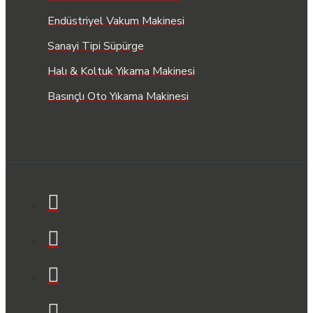
Endüstriyel Vakum Makinesi
Sanayi Tipi Süpürge
Halı & Koltuk Yıkama Makinesi
Basınçlı Oto Yıkama Makinesi