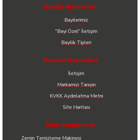
Bayilik Hizmetleri
Bayilerimiz
"Bayi Özel" İletişim
Bayilik Tipleri
Müşteri Hizmetleri
İletişim
Markamızı Tanıyın
KVKK Aydınlatma Metni
Site Haritası
Ürün Gruplarımız
Zemin Temizleme Makinesi