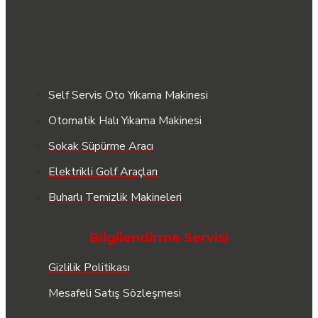
Self Servis Oto Yıkama Makinesi
Otomatik Halı Yıkama Makinesi
Sokak Süpürme Aracı
Elektrikli Golf Araçları
Buharlı Temizlik Makineleri
Bilgilendirme Servisi
Gizlilik Politikası
Mesafeli Satış Sözleşmesi