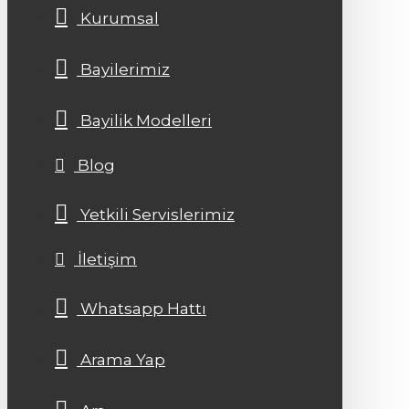
Kurumsal
Bayilerimiz
Bayilik Modelleri
Blog
Yetkili Servislerimiz
İletişim
Whatsapp Hattı
Arama Yap