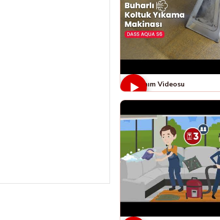
Kullanım Videosu