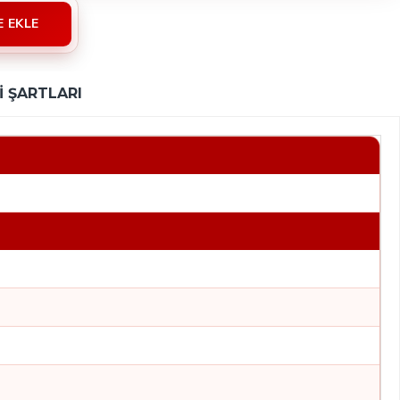
E EKLE
 ŞARTLARI