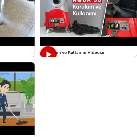
Kurulum ve Kullanım Videosu