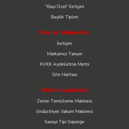
"Bayi Özel" İletişim
Bayilik Tipleri
Müşteri Hizmetleri
İletişim
Markamızı Tanıyın
KVKK Aydınlatma Metni
Site Haritası
Ürün Gruplarımız
Zemin Temizleme Makinesi
Endüstriyel Vakum Makinesi
Sanayi Tipi Süpürge