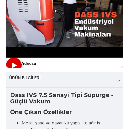
Ürün Videosu
ÜRÜN BILGILERI
Dass IVS 7.5 Sanayi Tipi Süpürge -
Güçlü Vakum
Öne Çıkan Özellikler
Metal şase ve dayanıklı yapısı ile ağır iş