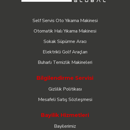
Self Servis Oto Yıkama Makinesi
Otomatik Halı Yıkama Makinesi
Sokak Süpürme Aracı
Elektrikli Golf Araçları
Buharlı Temizlik Makineleri
Bilgilendirme Servisi
Gizlilik Politikası
Mesafeli Satış Sözleşmesi
Bayilik Hizmetleri
Bayilerimiz