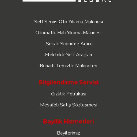
Self Servis Oto Yıkama Makinesi
Otomatik Halı Yıkama Makinesi
Sokak Süpürme Aracı
Elektrikli Golf Araçları
Buharlı Temizlik Makineleri
Bilgilendirme Servisi
Gizlilik Politikası
Mesafeli Satış Sözleşmesi
Bayilik Hizmetleri
Bayilerimiz