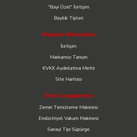
"Bayi Özel" İletişim
Bayilik Tipleri
Müşteri Hizmetleri
İletişim
Markamızı Tanıyın
KVKK Aydınlatma Metni
Site Haritası
Ürün Gruplarımız
Zemin Temizleme Makinesi
Endüstriyel Vakum Makinesi
Sanayi Tipi Süpürge