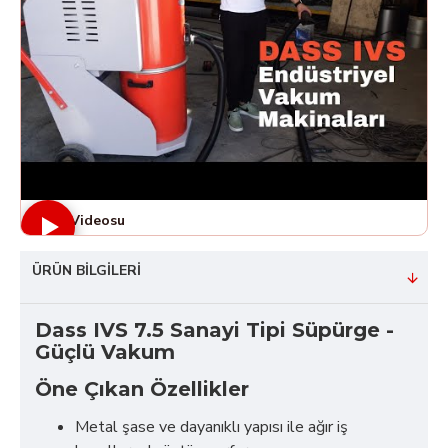
Ürün Videosu
ÜRÜN BILGILERI
Dass IVS 7.5 Sanayi Tipi Süpürge -
Güçlü Vakum
Öne Çıkan Özellikler
Metal şase ve dayanıklı yapısı ile ağır iş