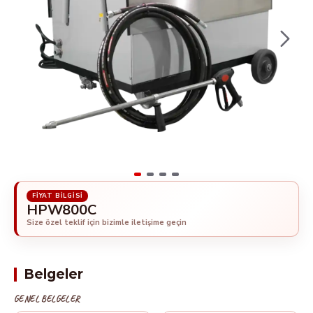
HPW800C
Belgeler
GENEL BELGELER