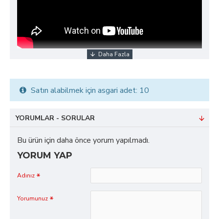
Satın alabilmek için asgari adet: 10
YORUMLAR - SORULAR
Bu ürün için daha önce yorum yapılmadı.
YORUM YAP
Adınız
Yorumunuz