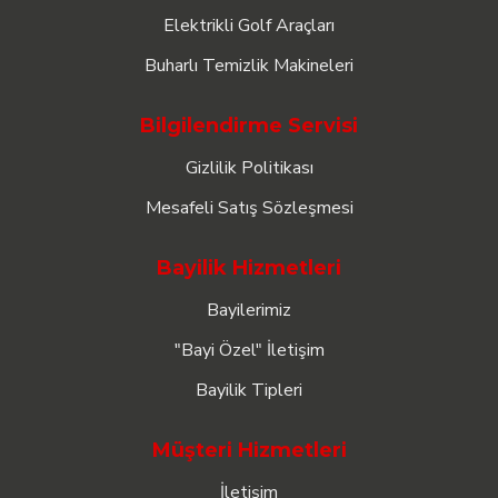
Elektrikli Golf Araçları
Buharlı Temizlik Makineleri
Bilgilendirme Servisi
Gizlilik Politikası
Mesafeli Satış Sözleşmesi
Bayilik Hizmetleri
Bayilerimiz
"Bayi Özel" İletişim
Bayilik Tipleri
Müşteri Hizmetleri
İletişim