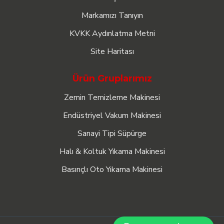
Markamızı Tanıyın
KVKK Aydınlatma Metni
Site Haritası
Ürün Gruplarımız
Zemin Temizleme Makinesi
Endüstriyel Vakum Makinesi
Sanayi Tipi Süpürge
Halı & Koltuk Yıkama Makinesi
Basınçlı Oto Yıkama Makinesi