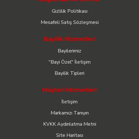
Gizlilik Politikası
Mesafeli Satış Sözleşmesi
Bayilik Hizmetleri
Bayilerimiz
"Bayi Özel" İletişim
Bayilik Tipleri
Müşteri Hizmetleri
İletişim
Markamızı Tanıyın
KVKK Aydınlatma Metni
Site Haritası