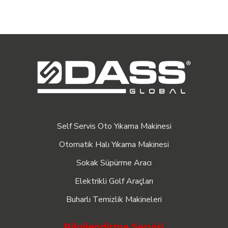
Self Servis Oto Yıkama Makinesi
Otomatik Halı Yıkama Makinesi
Sokak Süpürme Aracı
Elektrikli Golf Araçları
Buharlı Temizlik Makineleri
Bilgilendirme Servisi