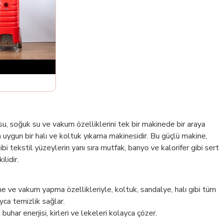
u, soğuk su ve vakum özelliklerini tek bir makinede bir araya
a uygun bir halı ve koltuk yıkama makinesidir. Bu güçlü makine,
ibi tekstil yüzeylerin yanı sıra mutfak, banyo ve kalorifer gibi sert
lidir.
 ve vakum yapma özellikleriyle, koltuk, sandalye, halı gibi tüm
yca temizlik sağlar.
uhar enerjisi, kirleri ve lekeleri kolayca çözer.