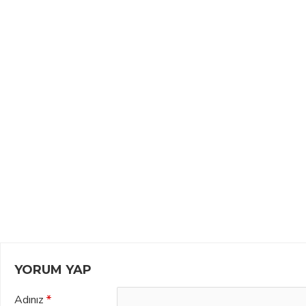
YORUM YAP
Adınız