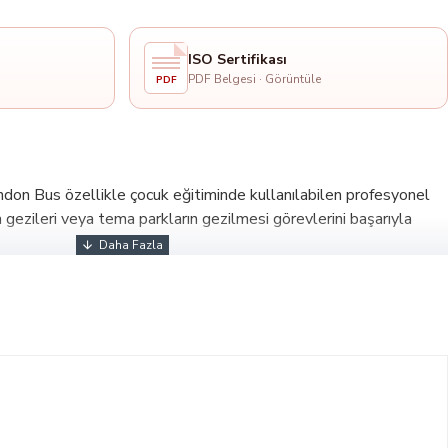
ISO Sertifikası
PDF Belgesi · Görüntüle
PDF
ndon Bus özellikle çocuk eğitiminde kullanılabilen profesyonel
vm gezileri veya tema parkların gezilmesi görevlerini başarıyla