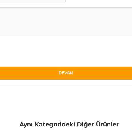
DEVAM
Aynı Kategorideki Diğer Ürünler